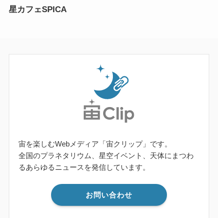
星カフェSPICA
宙を楽しむWebメディア「宙クリップ」です。
全国のプラネタリウム、星空イベント、天体にまつわ
るあらゆるニュースを発信しています。
お問い合わせ