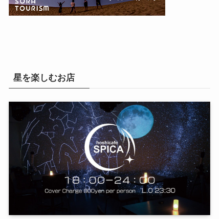
星を楽しむお店