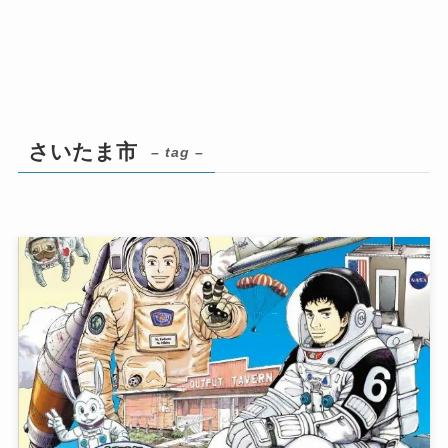
さいたま市
– tag –