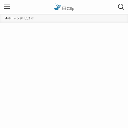
ホーム
さいたま市