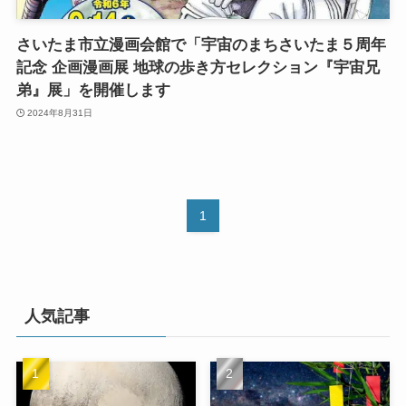
さいたま市立漫画会館で「宇宙のまちさいたま５周年
記念 企画漫画展 地球の歩き方セレクション『宇宙兄
弟』展」を開催します
2024年8月31日
1
人気記事