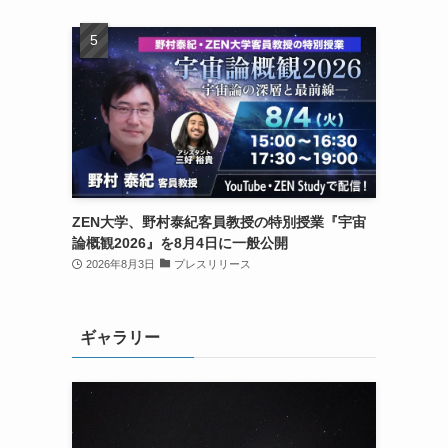
ZEN大学、野村泰紀客員教授の特別授業『宇宙
論概観2026』を8月4日に一般公開
2026年8月3日
プレスリリース
ギャラリー