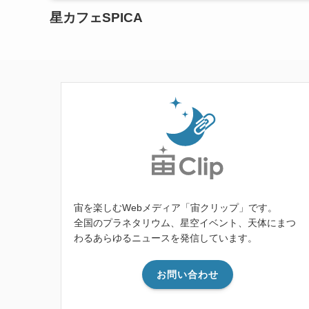
星カフェSPICA
宙を楽しむWebメディア「宙クリップ」です。
全国のプラネタリウム、星空イベント、天体にまつ
わるあらゆるニュースを発信しています。
お問い合わせ