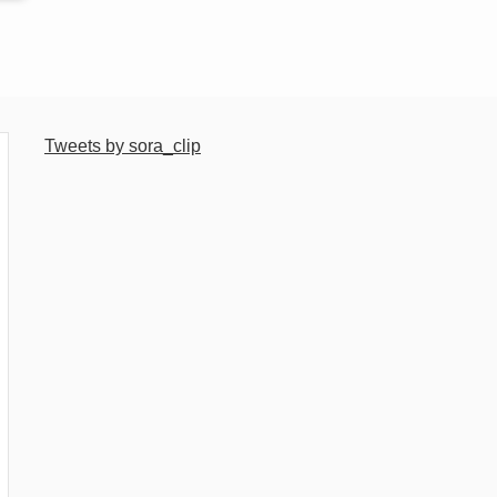
Tweets by sora_clip