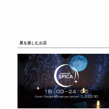
星を楽しむお店