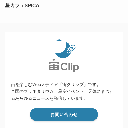
星カフェSPICA
宙を楽しむWebメディア「宙クリップ」です。
全国のプラネタリウム、星空イベント、天体にまつわ
るあらゆるニュースを発信しています。
お問い合わせ