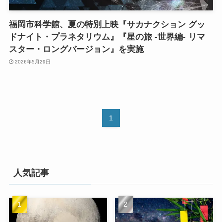
福岡市科学館、夏の特別上映『サカナクション グッ
ドナイト・プラネタリウム』『星の旅 -世界編- リマ
スター・ロングバージョン』を実施
2026年5月29日
1
人気記事