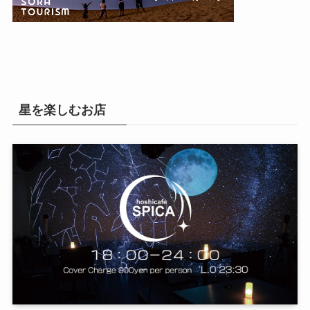
星を楽しむお店