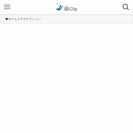
ホーム
サカナクション