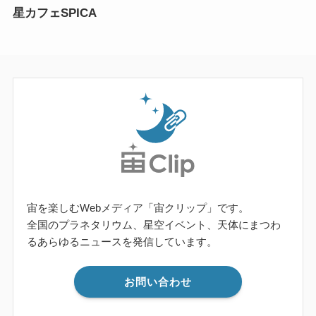
星カフェSPICA
宙を楽しむWebメディア「宙クリップ」です。
全国のプラネタリウム、星空イベント、天体にまつわ
るあらゆるニュースを発信しています。
お問い合わせ