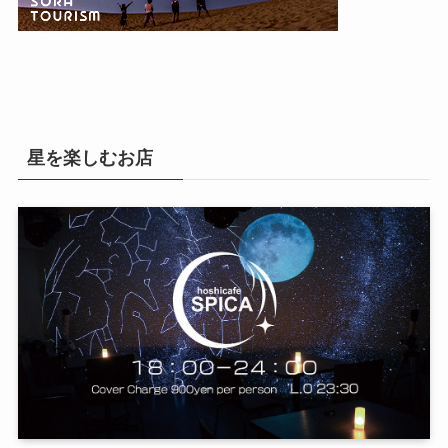
星を楽しむお店