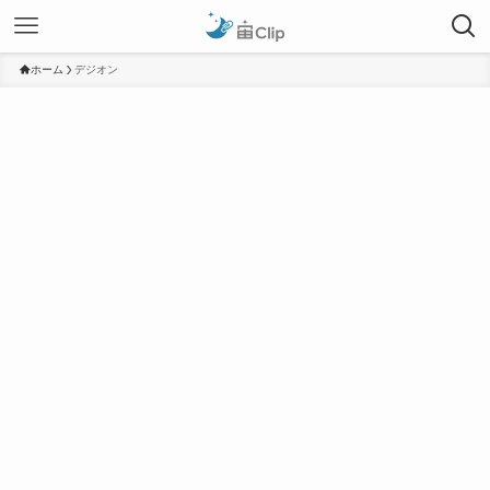
ホーム
デジオン