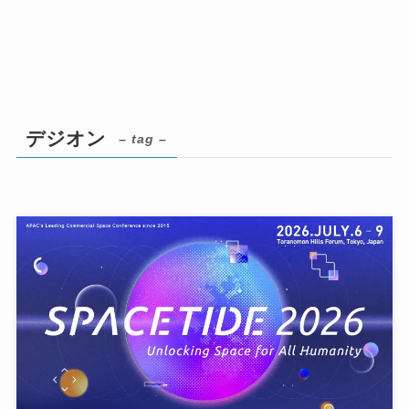
デジオン
– tag –