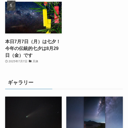
本日7月7日（月）は七夕！
今年の伝統的七夕は8月29
日（金）です
2025年7月7日
天体
ギャラリー