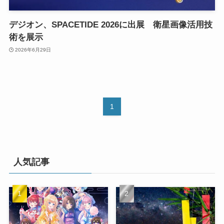
デジオン、SPACETIDE 2026に出展 衛星画像活用技
術を展示
2026年6月29日
1
人気記事