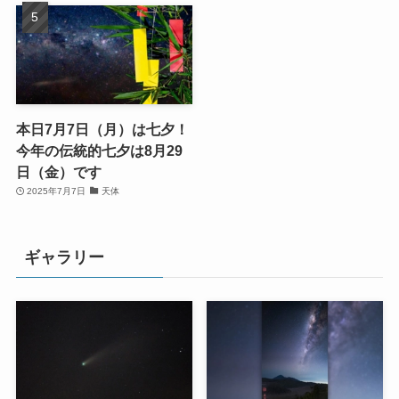
本日7月7日（月）は七夕！
今年の伝統的七夕は8月29
日（金）です
2025年7月7日
天体
ギャラリー