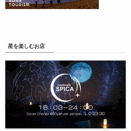
星を楽しむお店