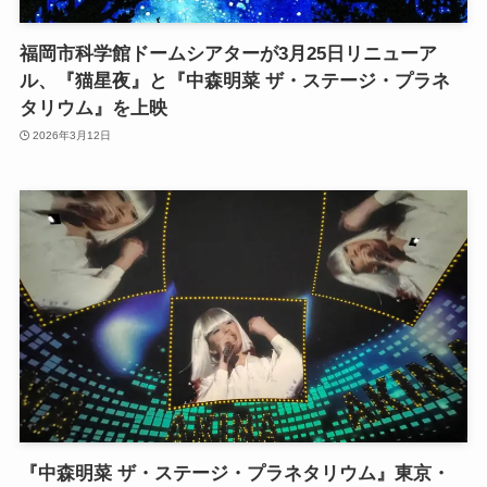
福岡市科学館ドームシアターが3月25日リニューア
ル、『猫星夜』と『中森明菜 ザ・ステージ・プラネ
タリウム』を上映
2026年3月12日
『中森明菜 ザ・ステージ・プラネタリウム』東京・