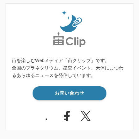
宙を楽しむWebメディア「宙クリップ」です。
全国のプラネタリウム、星空イベント、天体にまつわ
るあらゆるニュースを発信しています。
お問い合わせ