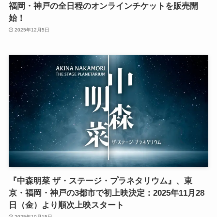
福岡・神戸の全日程のオンラインチケットを販売開
始！
2025年12月5日
『中森明菜 ザ・ステージ・プラネタリウム』、東
京・福岡・神戸の3都市で初上映決定：2025年11月28
日（金）より順次上映スタート
2025年10月15日