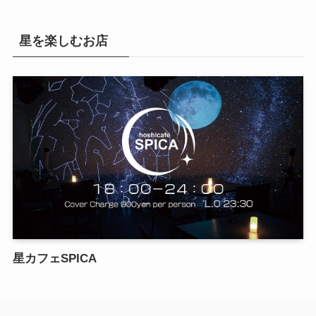
星を楽しむお店
星カフェSPICA