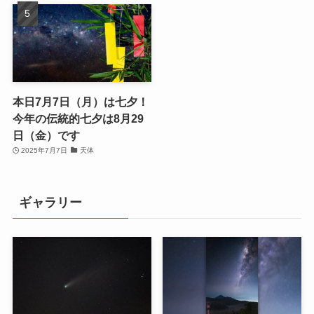
本日7月7日（月）は七夕！
今年の伝統的七夕は8月29
日（金）です
2025年7月7日
天体
ギャラリー