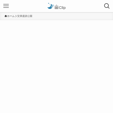
ホーム
安満遺跡公園