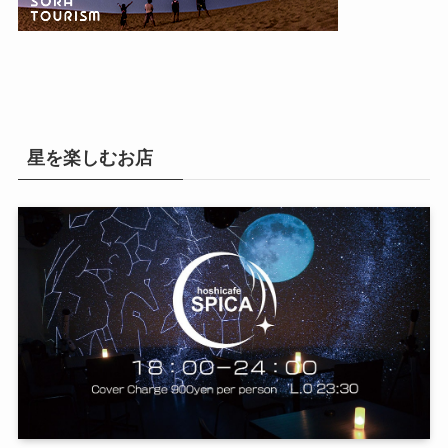
星を楽しむお店