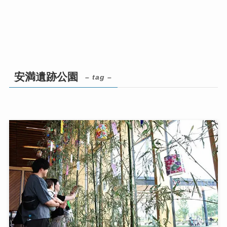
安満遺跡公園
– tag –