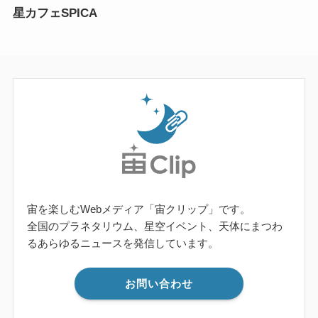
星カフェSPICA
宙を楽しむWebメディア「宙クリップ」です。
全国のプラネタリウム、星空イベント、天体にまつわ
るあらゆるニュースを発信しています。
お問い合わせ