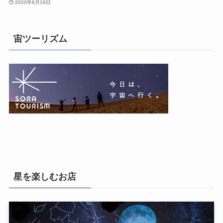
2020年6月19日
宙ツーリズム
星を楽しむお店