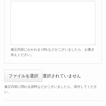
修正内容にかかわる URLなどがございましたら、お書き
添えください。
ファイルを選択
選択されていません
修正内容に関わる資料などがございましたら、添付してくださ
い。