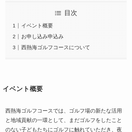
目次
イベント概要
お申し込み申込み
西熱海ゴルフコースについて
イベント概要
西熱海ゴルフコースでは、ゴルフ場の新たな活用
と地域貢献の一環として、まだゴルフをしたこと
のない子どもたちにゴルフに触れていただき、夜