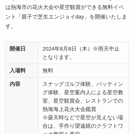
は熱海市の花火大会や星空観賞ができる無料イベ
ント「親子で芝生エンジョイday」を開催いたしま
す。
開催日
2024年8月8日（木）※雨天中止
となります。
入場料
無料
内容
スナッグゴルフ体験、パッティン
グ体験、星空案内人による星空教
室、星空観賞会、レストランでの
熱海海上花火大会鑑賞
※曇天時などで星空が見えない場
合は、手作り望遠鏡のクラフトワ