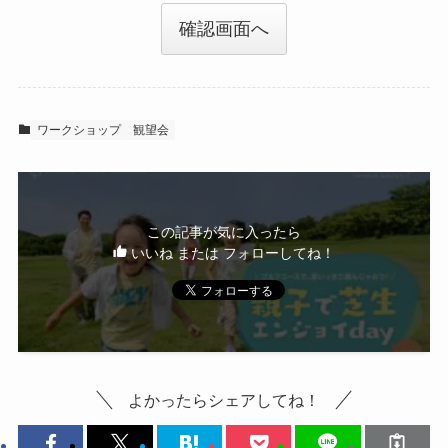
確認画面へ
ワークショップ
観望会
この記事が気に入ったら
いいね または フォローしてね！
よかったらシェアしてね！