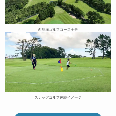
西熱海ゴルフコース全景
スナッグゴルフ体験イメージ