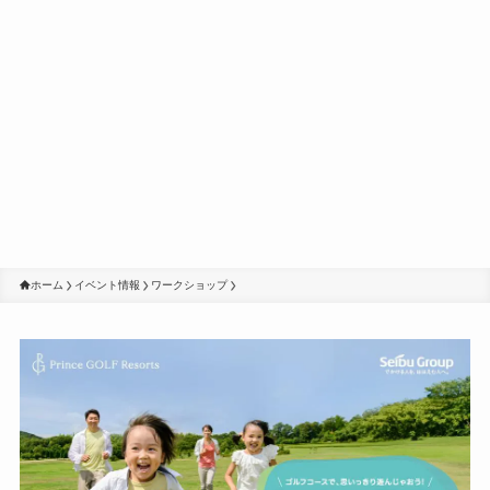
ホーム
イベント情報
ワークショップ