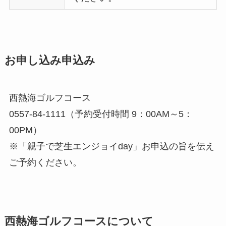
お申し込み申込み
西熱海ゴルフコース
0557-84-1111（予約受付時間 9：00AM～5：
00PM）
※「親子で芝生エンジョイday」お申込の旨を伝え
ご予約ください。
西熱海ゴルフコースについて