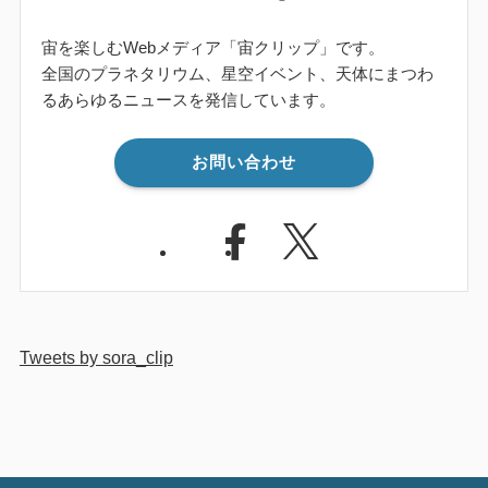
宙を楽しむWebメディア「宙クリップ」です。
全国のプラネタリウム、星空イベント、天体にまつわ
るあらゆるニュースを発信しています。
お問い合わせ
Tweets by sora_clip