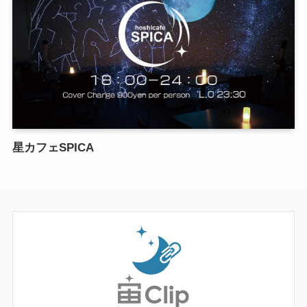
星カフェSPICA