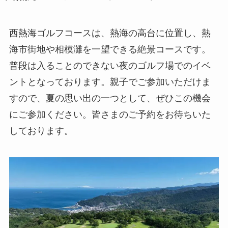
西熱海ゴルフコースは、熱海の高台に位置し、熱
海市街地や相模灘を一望できる絶景コースです。
普段は入ることのできない夜のゴルフ場でのイベ
ントとなっております。親子でご参加いただけま
すので、夏の思い出の一つとして、ぜひこの機会
にご参加ください。皆さまのご予約をお待ちいた
しております。