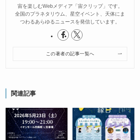
宙を楽しむWebメディア「宙クリップ」です。
全国のプラネタリウム、星空イベント、天体にま
つわるあらゆるニュースを発信しています。
この著者の記事一覧へ
関連記事