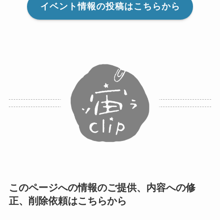
イベント情報の投稿はこちらから
このページへの情報のご提供、内容への修
正、削除依頼はこちらから