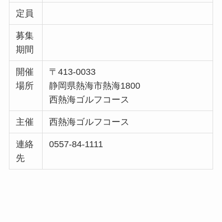
定員
募集
期間
開催
〒413-0033
場所
静岡県熱海市熱海1800
西熱海ゴルフコース
主催
西熱海ゴルフコース
連絡
0557-84-1111
先