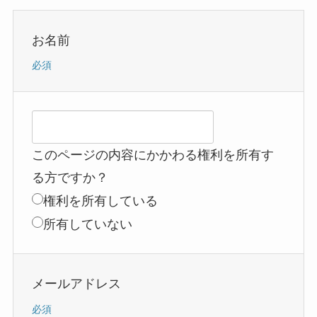
お名前
必須
このページの内容にかかわる権利を所有す
る方ですか？
権利を所有している
所有していない
メールアドレス
必須