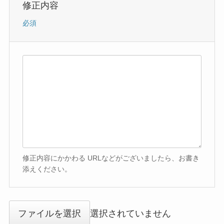
修正内容
必須
修正内容にかかわる URLなどがございましたら、お書き
添えください。
ファイルを選択
選択されていません