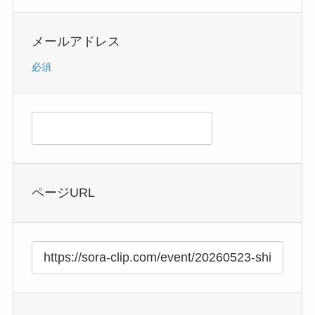
メールアドレス
必須
ページURL