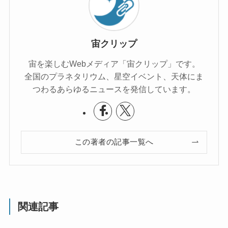
宙クリップ
宙を楽しむWebメディア「宙クリップ」です。
全国のプラネタリウム、星空イベント、天体にま
つわるあらゆるニュースを発信しています。
この著者の記事一覧へ
関連記事