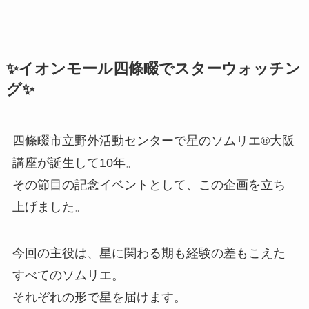
✨イオンモール四條畷でスターウォッチン
グ✨
四條畷市立野外活動センターで星のソムリエ®大阪
講座が誕生して10年。
その節目の記念イベントとして、この企画を立ち
上げました。
今回の主役は、星に関わる期も経験の差もこえた
すべてのソムリエ。
それぞれの形で星を届けます。