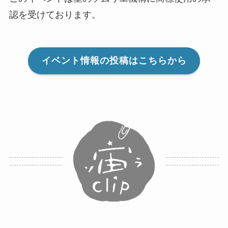
認を受けております。
イベント情報の投稿はこちらから