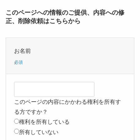
このページへの情報のご提供、内容への修
正、削除依頼はこちらから
お名前
必須
このページの内容にかかわる権利を所有す
る方ですか？
権利を所有している
所有していない