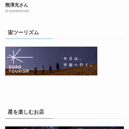
熊澤充さん
2020年6月19日
宙ツーリズム
星を楽しむお店