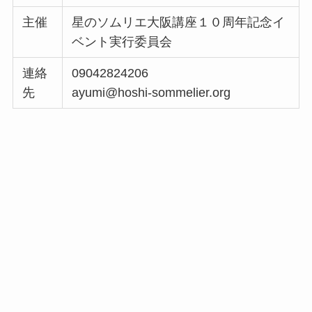
主催
星のソムリエ大阪講座１０周年記念イ
ベント実行委員会
連絡
09042824206
先
ayumi@hoshi-sommelier.org