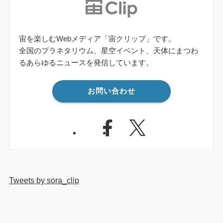
宙を楽しむWebメディア「宙クリップ」です。
全国のプラネタリウム、星空イベント、天体にまつわ
るあらゆるニュースを発信しています。
お問い合わせ
Tweets by sora_clip