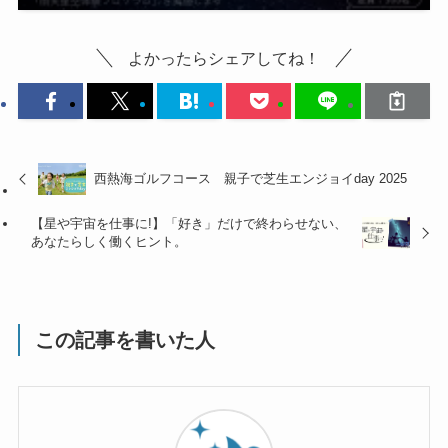
よかったらシェアしてね！
西熱海ゴルフコース 親子で芝生エンジョイday 2025
【星や宇宙を仕事に!】「好き」だけで終わらせない、
あなたらしく働くヒント。
この記事を書いた人