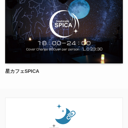
星カフェSPICA