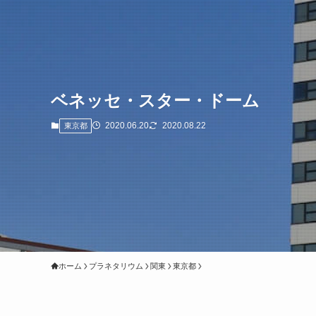
ベネッセ・スター・ドーム
2020.06.20
2020.08.22
東京都
ホーム
プラネタリウム
関東
東京都