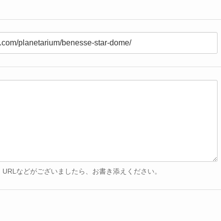
 URLなどがございましたら、お書き添えください。