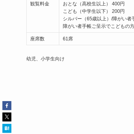
観覧料金
おとな（高校生以上） 400円
こども（中学生以下） 200円
シルバー（65歳以上）/障がい者手
障がい者手帳ご呈示でこどもの方 
座席数
61席
幼児、小学生向け