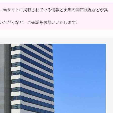
、当サイトに掲載されている情報と実際の開館状況などが異
いただくなど、ご確認をお願いいたします。