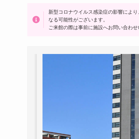
新型コロナウイルス感染症の影響により
なる可能性がございます。
ご来館の際は事前に施設へお問い合わせ