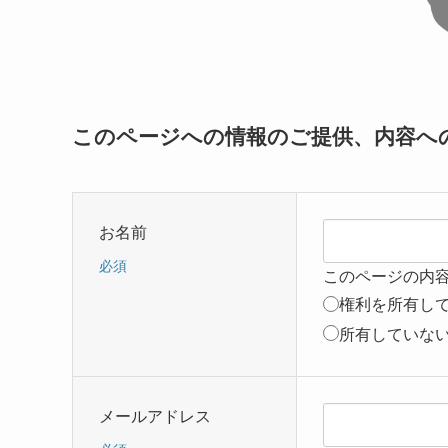
このページへの情報のご提供、内容へ
お名前
必須
このページの内
権利を所有し
所有していな
メールアドレス