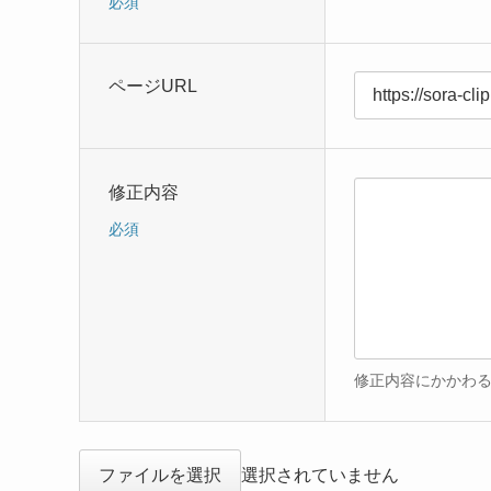
必須
ページURL
修正内容
必須
修正内容にかかわる
ファイルを選択
選択されていません