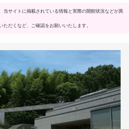
、当サイトに掲載されている情報と実際の開館状況などが異
いただくなど、ご確認をお願いいたします。