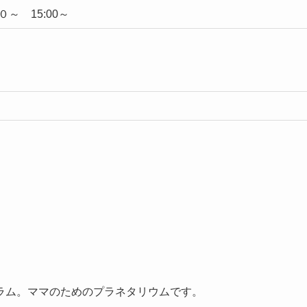
～ 15:00～
。
ラム。ママのためのプラネタリウムです。