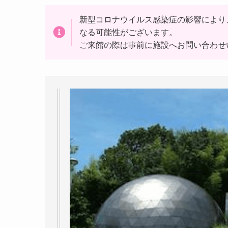
新型コロナウイルス感染症の影響により
なる可能性がございます。
ご来館の際は事前に施設へお問い合わせ