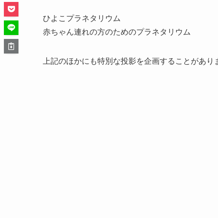
ひよこプラネタリウム
赤ちゃん連れの方のためのプラネタリウム
上記のほかにも特別な投影を企画することがあり