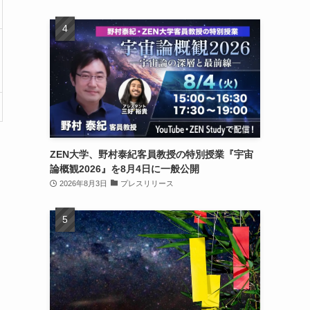
ZEN大学、野村泰紀客員教授の特別授業『宇宙
論概観2026』を8月4日に一般公開
2026年8月3日
プレスリリース