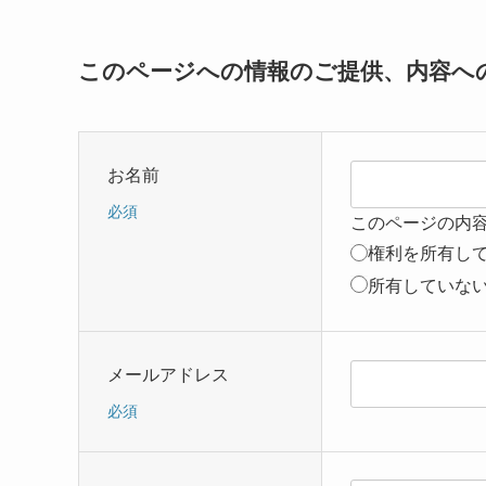
このページへの情報のご提供、内容へ
お名前
必須
このページの内
権利を所有し
所有していな
メールアドレス
必須