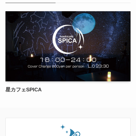
星カフェSPICA