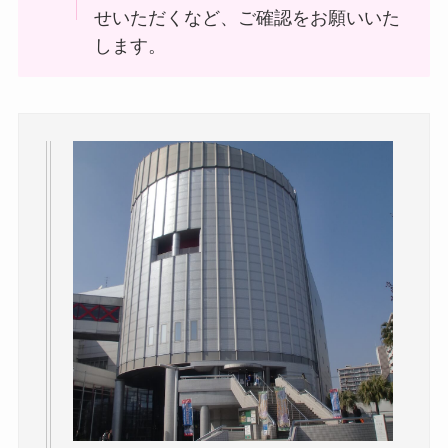
せいただくなど、ご確認をお願いいた
します。