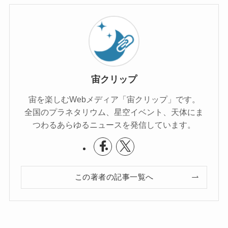
宙クリップ
宙を楽しむWebメディア「宙クリップ」です。
全国のプラネタリウム、星空イベント、天体にま
つわるあらゆるニュースを発信しています。
この著者の記事一覧へ