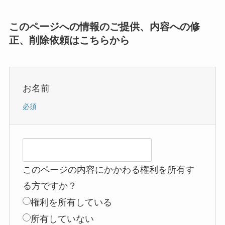
このページへの情報のご提供、内容への修
正、削除依頼はこちらから
お名前
必須
このページの内容にかかわる権利を所有す
る方ですか？
権利を所有している
所有していない