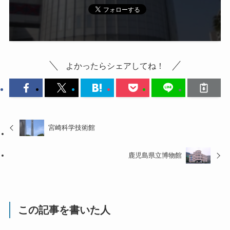
よかったらシェアしてね！
宮崎科学技術館
鹿児島県立博物館
この記事を書いた人