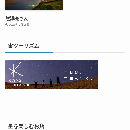
熊澤充さん
2020年6月19日
宙ツーリズム
星を楽しむお店