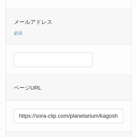
メールアドレス
必須
ページURL