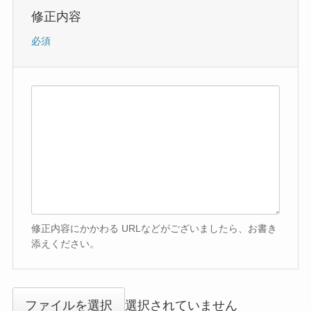
修正内容
必須
修正内容にかかわる URLなどがございましたら、お書き
添えください。
ファイルを選択
選択されていません