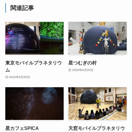
関連記事
東京モバイルプラネタリウ
星つむぎの村
ム
2020年6月20日
2020年6月20日
星カフェSPICA
天窓モバイルプラネタリウ