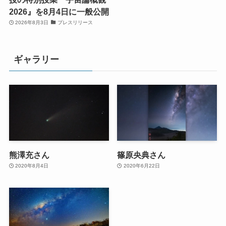
2026』を8月4日に一般公開
2026年8月3日
プレスリリース
ギャラリー
熊澤充さん
篠原央典さん
2020年8月4日
2020年6月22日