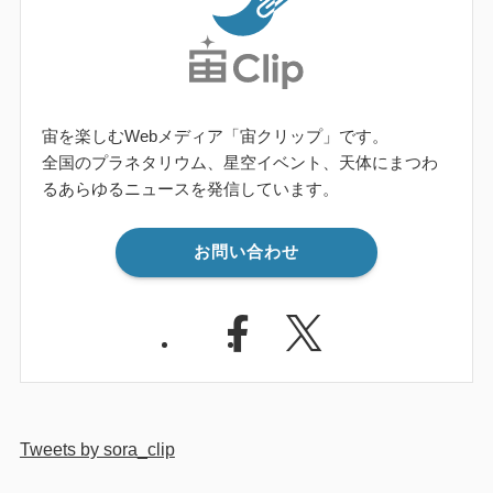
宙を楽しむWebメディア「宙クリップ」です。
全国のプラネタリウム、星空イベント、天体にまつわ
るあらゆるニュースを発信しています。
お問い合わせ
Tweets by sora_clip