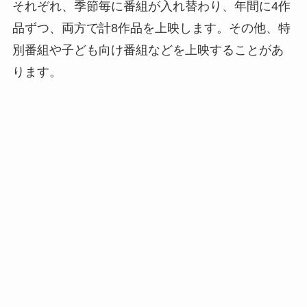
それぞれ、季節毎に番組が入れ替わり、年間に4作
品ずつ、両方で計8作品を上映します。その他、特
別番組や子ども向け番組などを上映することがあ
ります。