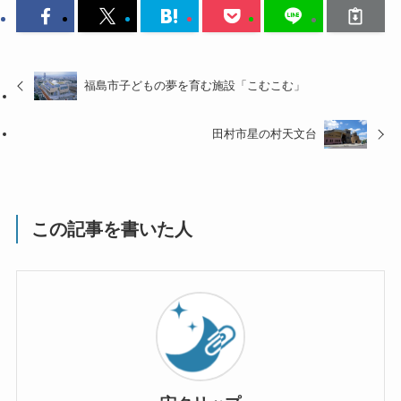
福島市子どもの夢を育む施設「こむこむ」
田村市星の村天文台
この記事を書いた人