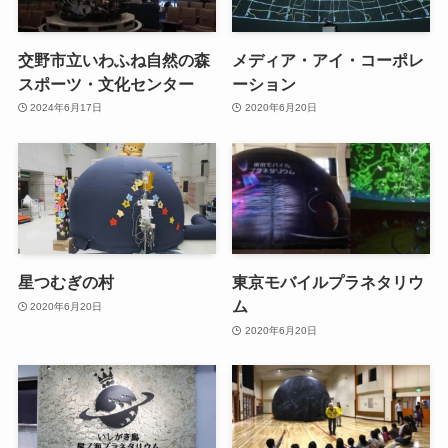
交野市立いわふね自然の森
メディア・アイ・コーポレ
スポーツ・文化センター
ーション
2024年6月17日
2020年6月20日
星つむぎの村
東京モバイルプラネタリウ
ム
2020年6月20日
2020年6月20日