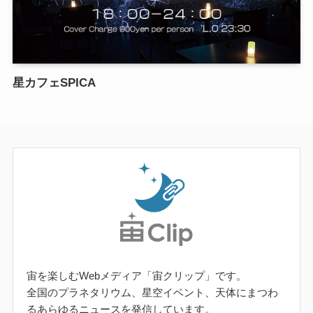
星カフェSPICA
宙を楽しむWebメディア「宙クリップ」です。
全国のプラネタリウム、星空イベント、天体にまつわ
るあらゆるニュースを発信しています。