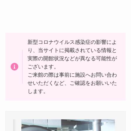
新型コロナウイルス感染症の影響によ
り、当サイトに掲載されている情報と
実際の開館状況などが異なる可能性が
ございます。
ご来館の際は事前に施設へお問い合わ
せいただくなど、ご確認をお願いいた
します。