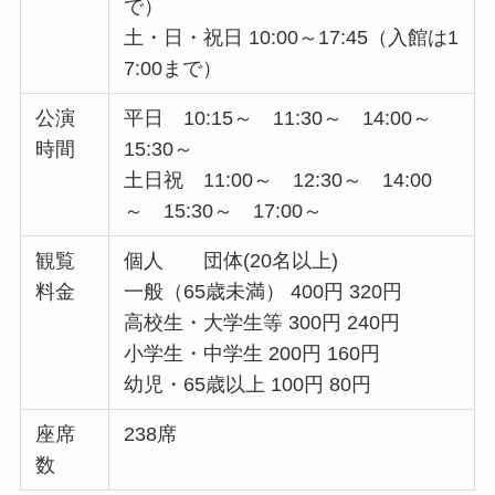
で）
土・日・祝日 10:00～17:45（入館は1
7:00まで）
公演
平日 10:15～ 11:30～ 14:00～
時間
15:30～
土日祝 11:00～ 12:30～ 14:00
～ 15:30～ 17:00～
観覧
個人 団体(20名以上)
料金
一般（65歳未満） 400円 320円
高校生・大学生等 300円 240円
小学生・中学生 200円 160円
幼児・65歳以上 100円 80円
座席
238席
数