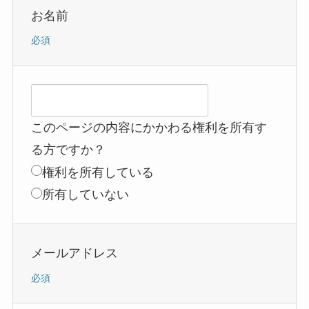
お名前
必須
このページの内容にかかわる権利を所有す
る方ですか？
権利を所有している
所有していない
メールアドレス
必須