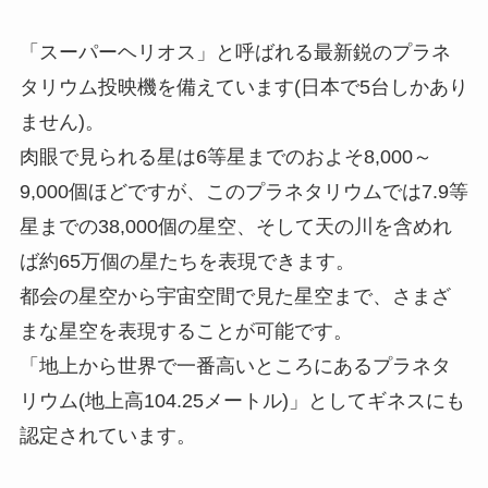
「スーパーヘリオス」と呼ばれる最新鋭のプラネ
タリウム投映機を備えています(日本で5台しかあり
ません)。
肉眼で見られる星は6等星までのおよそ8,000～
9,000個ほどですが、このプラネタリウムでは7.9等
星までの38,000個の星空、そして天の川を含めれ
ば約65万個の星たちを表現できます。
都会の星空から宇宙空間で見た星空まで、さまざ
まな星空を表現することが可能です。
「地上から世界で一番高いところにあるプラネタ
リウム(地上高104.25メートル)」としてギネスにも
認定されています。