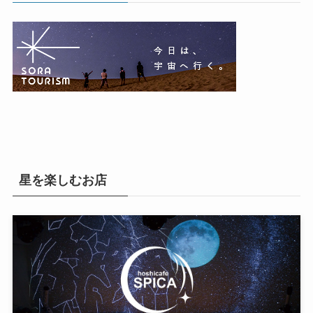
星を楽しむお店