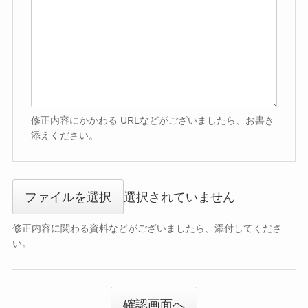
修正内容にかかわる URLなどがございましたら、お書き
添えください。
ファイルを選択
選択されていません
修正内容に関わる資料などがございましたら、添付してくださ
い。
確認画面へ