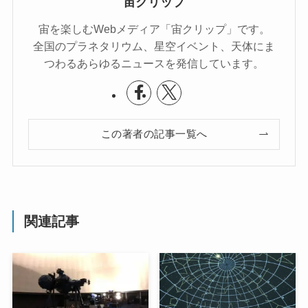
宙クリップ
宙を楽しむWebメディア「宙クリップ」です。
全国のプラネタリウム、星空イベント、天体にま
つわるあらゆるニュースを発信しています。
この著者の記事一覧へ
関連記事