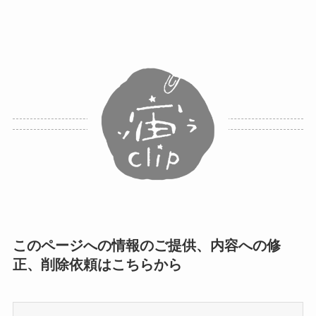
このページへの情報のご提供、内容への修
正、削除依頼はこちらから