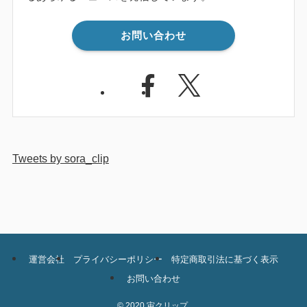
お問い合わせ
Tweets by sora_clip
運営会社
プライバシーポリシー
特定商取引法に基づく表示
お問い合わせ
©
2020 宙クリップ.