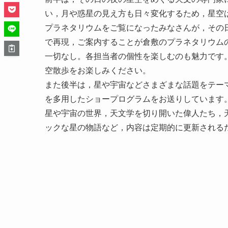
い，月や惑星の見え方も日々変化するため，星空
プラネタリウムをご覧になったみなさんが，その日
で再現，ご案内することが倉敷のプラネタリウム
一切なし。各担当者の個性を楽しむのも魅力です
空散歩をお楽しみください。
また後半は，星や宇宙などさまざまな話題をテー
を多用したショープログラムをお送りしています
星や宇宙の世界，天文学を切り開いた偉人たち，
ックな星の物語など，内容は定期的に更新される