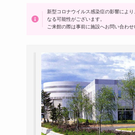
新型コロナウイルス感染症の影響により
なる可能性がございます。
ご来館の際は事前に施設へお問い合わせ