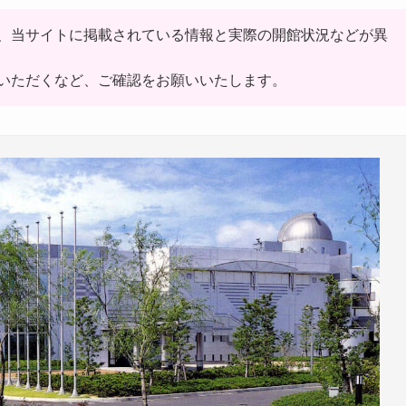
、当サイトに掲載されている情報と実際の開館状況などが異
いただくなど、ご確認をお願いいたします。