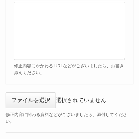
修正内容にかかわる URLなどがございましたら、お書き
添えください。
ファイルを選択
選択されていません
修正内容に関わる資料などがございましたら、添付してくださ
い。