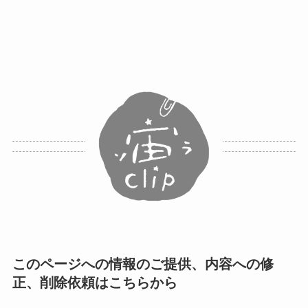
このページへの情報のご提供、内容への修
正、削除依頼はこちらから