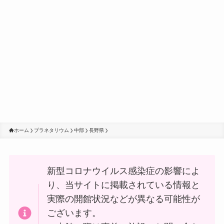
ホーム
プラネタリウム
中部
長野県
新型コロナウイルス感染症の影響によ
り、当サイトに掲載されている情報と
実際の開館状況などが異なる可能性が
ございます。