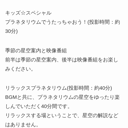
キッズ☆スペシャル
プラネタリウムでうたっちゃおう！(投影時間：約
30分)
季節の星空案内と映像番組
前半は季節の星空案内、後半は映像番組をお楽し
みください。
リラックスプラネタリウム(投影時間：約40分)
BGMと共に、プラネタリウムの星空をゆったり楽
しんでいただく40分間です。
リラックスする場ということで、星空の解説など
はありません。