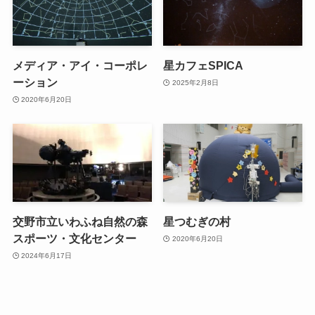
メディア・アイ・コーポレ
星カフェSPICA
ーション
2025年2月8日
2020年6月20日
交野市立いわふね自然の森
星つむぎの村
スポーツ・文化センター
2020年6月20日
2024年6月17日