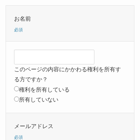
お名前
必須
このページの内容にかかわる権利を所有す
る方ですか？
権利を所有している
所有していない
メールアドレス
必須