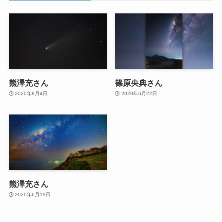
熊澤充さん
篠原央典さん
2020年8月4日
2020年6月22日
熊澤充さん
2020年6月19日