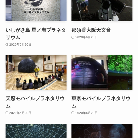
いしがき島 星ノ海プラネタ
那須香大阪天文台
リウム
2020年6月20日
2020年6月20日
天窓モバイルプラネタリウ
東京モバイルプラネタリウ
ム
ム
2020年6月20日
2020年6月20日