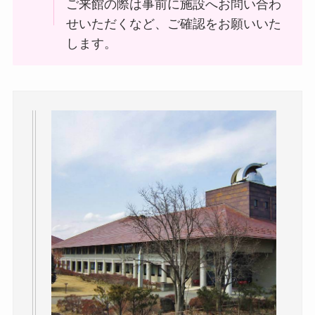
ご来館の際は事前に施設へお問い合わ
せいただくなど、ご確認をお願いいた
します。