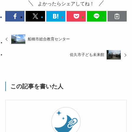
よかったらシェアしてね！
船橋市総合教育センター
佐久市子ども未来館
この記事を書いた人