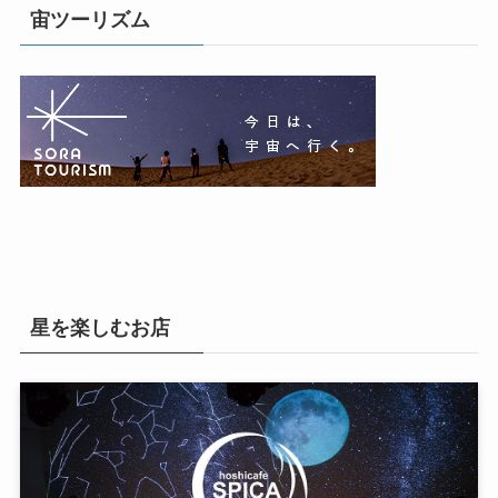
宙ツーリズム
星を楽しむお店