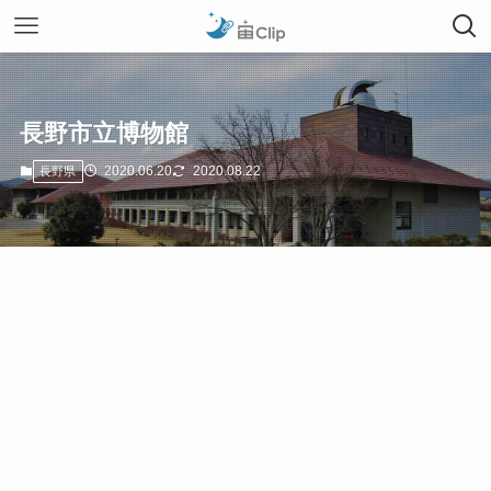
長野市立博物館
2020.06.20
2020.08.22
長野県