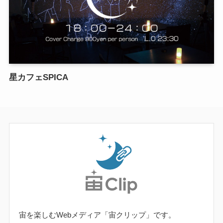
星カフェSPICA
宙を楽しむWebメディア「宙クリップ」です。