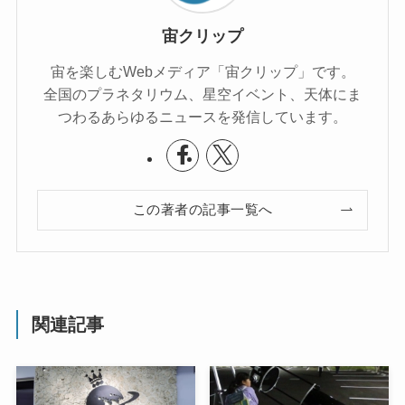
宙クリップ
宙を楽しむWebメディア「宙クリップ」です。
全国のプラネタリウム、星空イベント、天体にま
つわるあらゆるニュースを発信しています。
この著者の記事一覧へ
関連記事