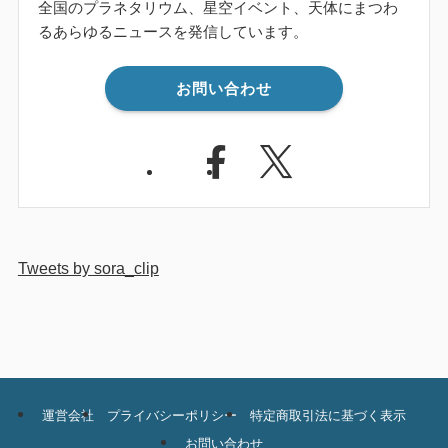
全国のプラネタリウム、星空イベント、天体にまつわ
るあらゆるニュースを発信しています。
お問い合わせ
Tweets by sora_clip
運営会社
プライバシーポリシー
特定商取引法に基づく表示
お問い合わせ