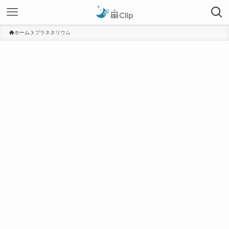
ホーム
プラネタリウム