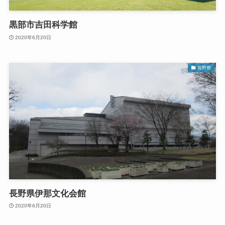
黒部市吉田科学館
2020年6月20日
長野県
長野県伊那文化会館
2020年6月20日