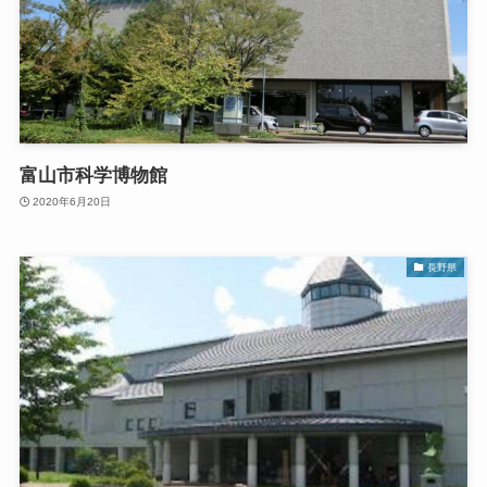
富山市科学博物館
2020年6月20日
長野県