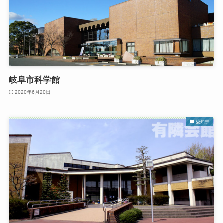
岐阜市科学館
2020年6月20日
愛知県