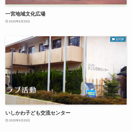
一宮地域文化広場
2020年6月20日
石川県
いしかわ子ども交流センター
2020年6月20日