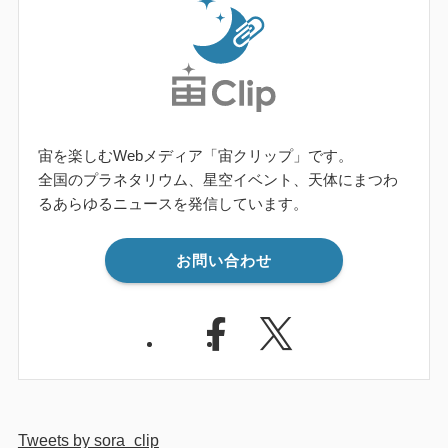
宙を楽しむWebメディア「宙クリップ」です。
全国のプラネタリウム、星空イベント、天体にまつわ
るあらゆるニュースを発信しています。
お問い合わせ
Tweets by sora_clip