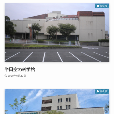
愛知県
半田空の科学館
2020年6月20日
富山県