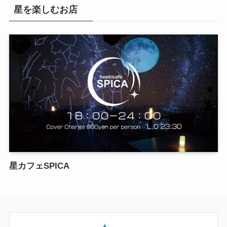
星を楽しむお店
星カフェSPICA