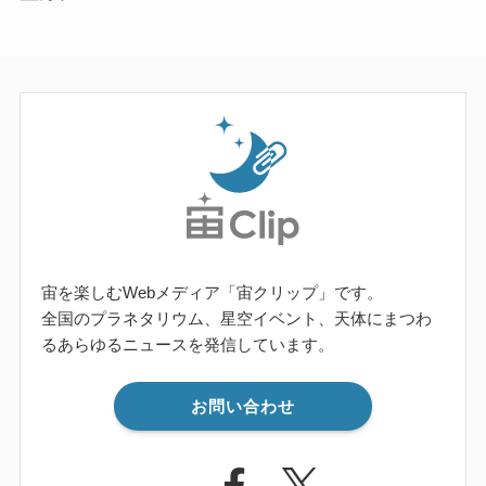
宙を楽しむWebメディア「宙クリップ」です。
全国のプラネタリウム、星空イベント、天体にまつわ
るあらゆるニュースを発信しています。
お問い合わせ