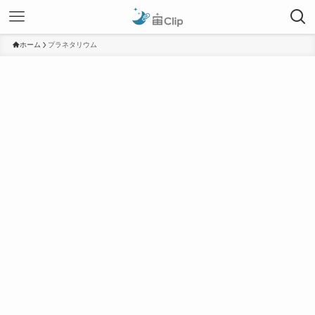
ホーム
プラネタリウム