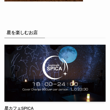
星を楽しむお店
星カフェSPICA