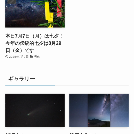
本日7月7日（月）は七夕！
今年の伝統的七夕は8月29
日（金）です
2025年7月7日
天体
ギャラリー