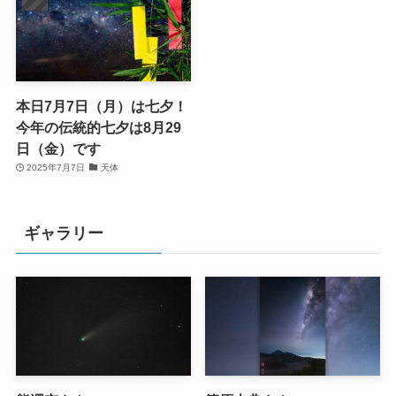
本日7月7日（月）は七夕！
今年の伝統的七夕は8月29
日（金）です
2025年7月7日
天体
ギャラリー