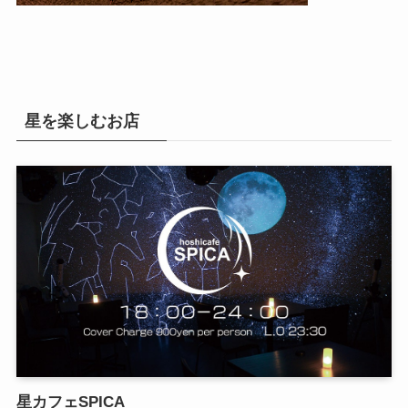
星を楽しむお店
星カフェSPICA