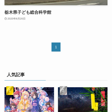
栃木県子ども総合科学館
2020年6月20日
1
人気記事