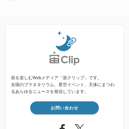
宙を楽しむWebメディア「宙クリップ」です。
全国のプラネタリウム、星空イベント、天体にまつわ
るあらゆるニュースを発信しています。
お問い合わせ