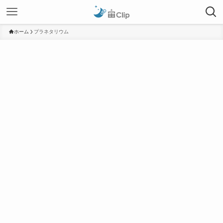
ホーム
プラネタリウム