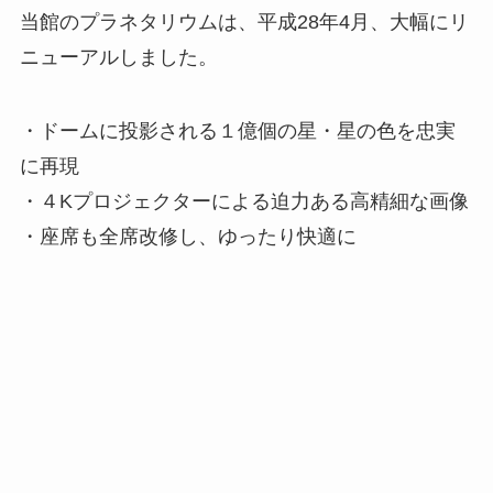
当館のプラネタリウムは、平成28年4月、大幅にリ
ニューアルしました。
・ドームに投影される１億個の星・星の色を忠実
に再現
・４Kプロジェクターによる迫力ある高精細な画像
・座席も全席改修し、ゆったり快適に