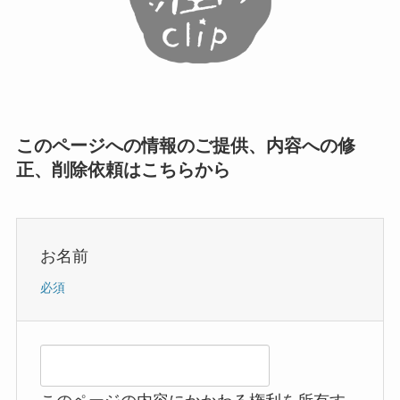
このページへの情報のご提供、内容への修
正、削除依頼はこちらから
お名前
必須