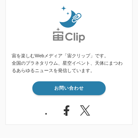
宙を楽しむWebメディア「宙クリップ」です。
全国のプラネタリウム、星空イベント、天体にまつわ
るあらゆるニュースを発信しています。
お問い合わせ