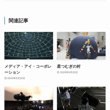
関連記事
メディア・アイ・コーポレ
星つむぎの村
ーション
2020年6月20日
2020年6月20日