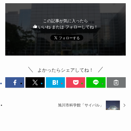
この記事が気に入ったら
いいね または フォローしてね！
よかったらシェアしてね！
旭川市科学館「サイパル」