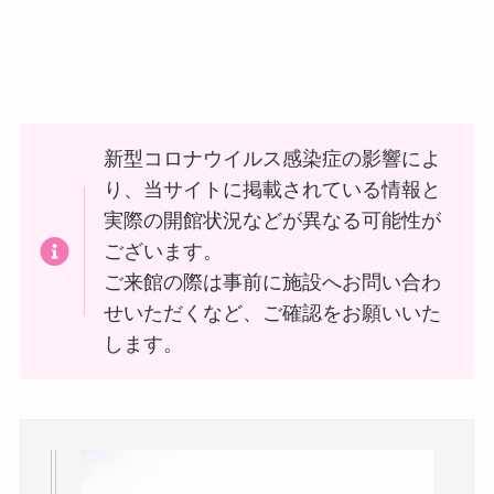
新型コロナウイルス感染症の影響によ
り、当サイトに掲載されている情報と
実際の開館状況などが異なる可能性が
ございます。
ご来館の際は事前に施設へお問い合わ
せいただくなど、ご確認をお願いいた
します。