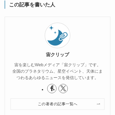
この記事を書いた人
宙クリップ
宙を楽しむWebメディア「宙クリップ」です。
全国のプラネタリウム、星空イベント、天体にま
つわるあらゆるニュースを発信しています。
この著者の記事一覧へ