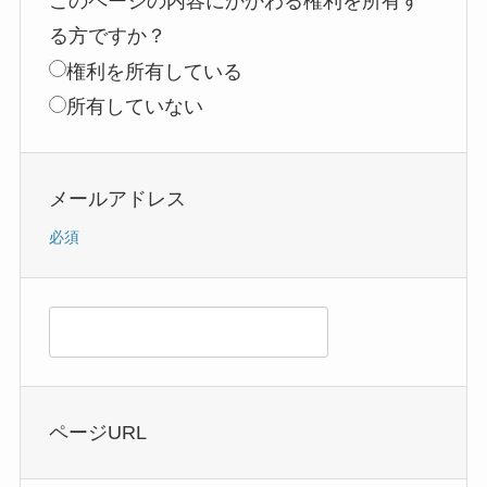
このページの内容にかかわる権利を所有す
る方ですか？
権利を所有している
所有していない
メールアドレス
必須
ページURL