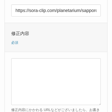
修正内容
必須
修正内容にかかわる URLなどがございましたら、お書き