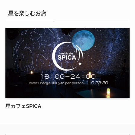
星を楽しむお店
星カフェSPICA