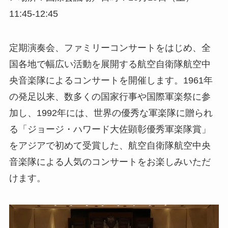
11:45-12:45
定期演奏会、ファミリーコンサートをはじめ、全
国各地で幅広い活動を展開する航空自衛隊航空中
央音楽隊によるコンサートを開催します。1961年
の発足以来、数多くの国家行事や国際軍楽祭に参
加し、1992年には、世界の優秀な軍楽隊に贈られ
る「ジョージ・ハワード大佐顕彰優秀軍楽隊賞」
をアジアで初めて受賞した、航空自衛隊航空中央
音楽隊による人気のコンサートをお楽しみいただ
けます。