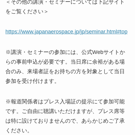
＜その他の講演・セミナーについては下記サイト
をご覧ください＞
https://www.japanaerospace.jp/jp/seminar.html#top
※講演・セミナーの参加には、公式Webサイトか
らの事前申込が必要です。当日席に余裕がある場
合のみ、来場者証をお持ちの方を対象として当日
参加を受け付けます。
※報道関係者はプレス入場証の提示にて参加可能
です。ご自由に聴講いただけますが、プレス席等
は特に設けておりませんので、あらかじめご了承
ください。