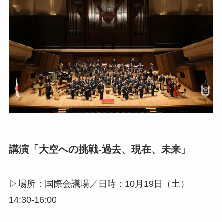
講演「大空への挑戦-過去、現在、未来」
▷場所：国際会議場／日時：10月19日（土）
14:30-16:00