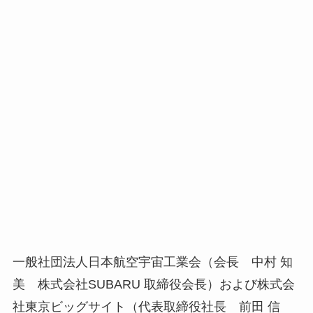
一般社団法人日本航空宇宙工業会（会長 中村 知
美 株式会社SUBARU 取締役会長）および株式会
社東京ビッグサイト（代表取締役社長 前田 信