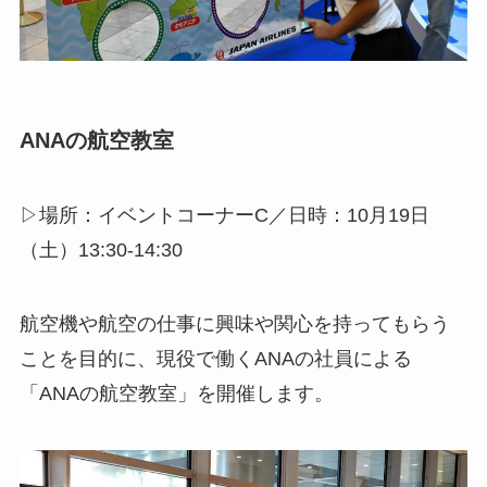
ANAの航空教室
▷場所：イベントコーナーC／日時：10月19日
（土）13:30-14:30
航空機や航空の仕事に興味や関心を持ってもらう
ことを目的に、現役で働くANAの社員による
「ANAの航空教室」を開催します。