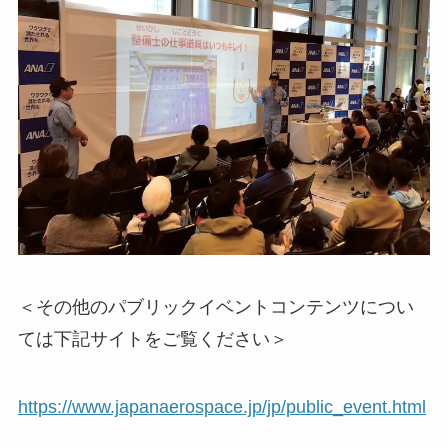
＜その他のパブリックイベントコンテンツについ
ては下記サイトをご覧ください＞
https://www.japanaerospace.jp/jp/public_event.html