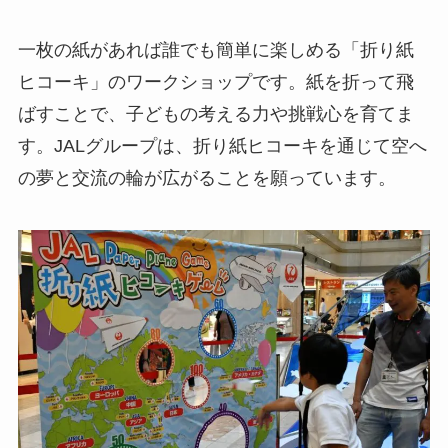
一枚の紙があれば誰でも簡単に楽しめる「折り紙
ヒコーキ」のワークショップです。紙を折って飛
ばすことで、子どもの考える力や挑戦心を育てま
す。JALグループは、折り紙ヒコーキを通じて空へ
の夢と交流の輪が広がることを願っています。