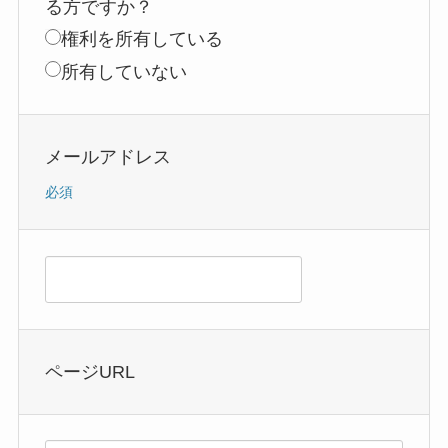
る方ですか？
権利を所有している
所有していない
メールアドレス
必須
ページURL