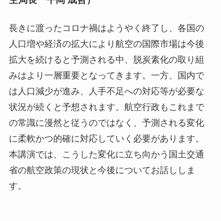
長きに渡ったコロナ禍はようやく終了し、各国の
人口増や経済の拡大により航空の国際市場は今後
拡大を続けると予測される中、脱炭素化の取り組
みはより一層重要となってきます。一方、国内で
は人口減少が進み、人手不足への対応等が必要な
状況が続くと予想されます。航空行政もこれまで
の常識に漫然と従うのではなく、予測される変化
に柔軟かつ的確に対応していく必要があります。
本講演では、こうした変化に立ち向かう国土交通
省の航空政策の現状と今後についてお話ししま
す。