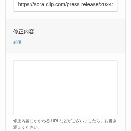
修正内容
必須
修正内容にかかわる URLなどがございましたら、お書き
添えください。