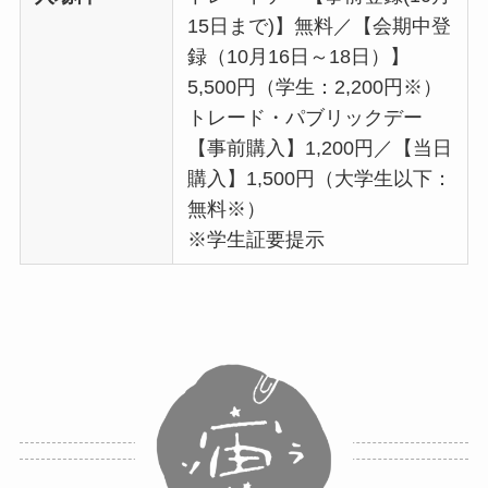
15日まで)】無料／【会期中登
録（10月16日～18日）】
5,500円（学生：2,200円※）
トレード・パブリックデー
【事前購入】1,200円／【当日
購入】1,500円（大学生以下：
無料※）
※学生証要提示