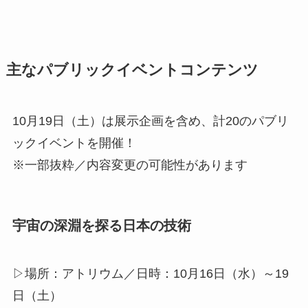
主なパブリックイベントコンテンツ
10月19日（土）は展示企画を含め、計20のパブリ
ックイベントを開催！
※一部抜粋／内容変更の可能性があります
宇宙の深淵を探る日本の技術
▷場所：アトリウム／日時：10月16日（水）～19
日（土）