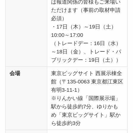
は報道関係の皆様もご来場い
ただけます（事前の取材申請
必須）
・17日（木）～19日（土）
10:00～17:00
（トレードデー：16日（水）
～18日（金）、トレード・パ
ブリックデー：19日（土））
会場
東京ビッグサイト 西展示棟全
館（〒135-0063 東京都江東区
有明3-11-1）
※りんかい線「国際展示場」
駅から徒歩約7分、ゆりかも
め「東京ビッグサイト」駅か
ら徒歩約3分