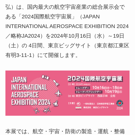
弘）は、国内最大の航空宇宙産業の総合展示会で
ある「2024国際航空宇宙展」（JAPAN
INTERNATIONAL AEROSPACE EXHIBITION 2024
／略称JA2024）を2024年10月16日（水）～19日
（土）の 4日間、東京ビッグサイト（東京都江東区
有明3-11-1）にて開催します。
本展では、航空・宇宙・防衛の製造・運航・整備