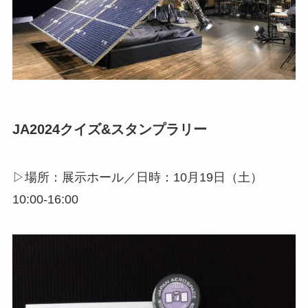
JA2024クイズ&スタンプラリー
▷場所：展示ホール／日時：10月19日（土）
10:00-16:00