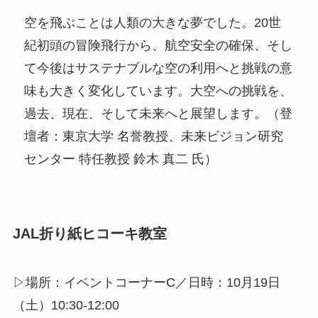
空を飛ぶことは人類の大きな夢でした。20世
紀初頭の冒険飛行から、航空安全の確保、そし
て今後はサステナブルな空の利用へと挑戦の意
味も大きく変化しています。大空への挑戦を、
過去、現在、そして未来へと展望します。（登
壇者：東京大学 名誉教授、未来ビジョン研究
センター 特任教授 鈴木 真二 氏）
JAL折り紙ヒコーキ教室
▷場所：イベントコーナーC／日時：10月19日
（土）10:30-12:00