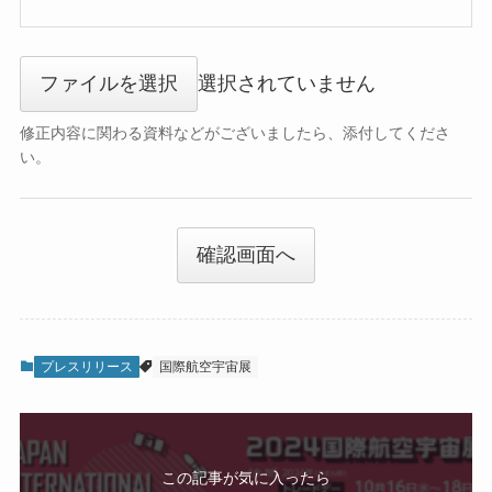
ファイルを選択
選択されていません
修正内容に関わる資料などがございましたら、添付してくださ
い。
確認画面へ
プレスリリース
国際航空宇宙展
この記事が気に入ったら