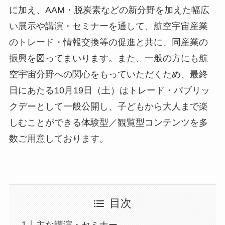
に加え、AAM・脱炭素などの新分野を加えた幅広
い展示や講演・セミナーを通して、航空宇宙産業
のトレード・情報交換等の促進と共に、同産業の
振興を図ってまいります。また、一般の方にも航
空宇宙分野への関心をもっていただくため、最終
日にあたる10月19日（土）はトレード・パブリッ
クデーとして一般公開し、子どもから大人まで楽
しむことができる体験型／観覧型コンテンツを多
数ご用意しております。
目次
主な講演・セミナー