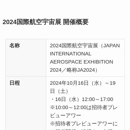
2024国際航空宇宙展 開催概要
名称
2024国際航空宇宙展（JAPAN
INTERNATIONAL
AEROSPACE EXHIBITION
2024／略称JA2024）
日程
2024年10月16日（水）～19
日（土）
・16日（水）12:00～17:00
※10:00～12:00は招待者プレ
ビューアワー
※招待者プレビューアワーに