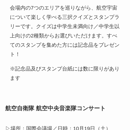
会場内の7つのエリアを巡りながら、航空宇宙
について楽しく学べる三択クイズとスタンプラ
リーです。クイズは中学生未満向け／中学生以
上向けの2種類からお選びいただけます。すべ
てのスタンプを集めた方には記念品をプレゼン
ト！
※記念品及びスタンプ台紙には数に限りがあり
ます
航空自衛隊 航空中央音楽隊コンサート
▷場所：国際会議場／日時：10月19日（土）