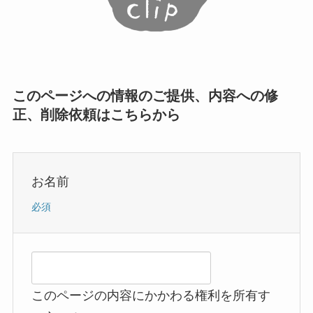
このページへの情報のご提供、内容への修
正、削除依頼はこちらから
お名前
必須
このページの内容にかかわる権利を所有す