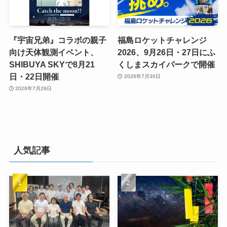
『宇宙兄弟』コラボの親子
福島ロケットチャレンジ
向け天体観測イベント、
2026、9月26日・27日にふ
SHIBUYA SKYで8月21
くしまスカイパークで開催
日・22日開催
2026年7月30日
2026年7月29日
人気記事