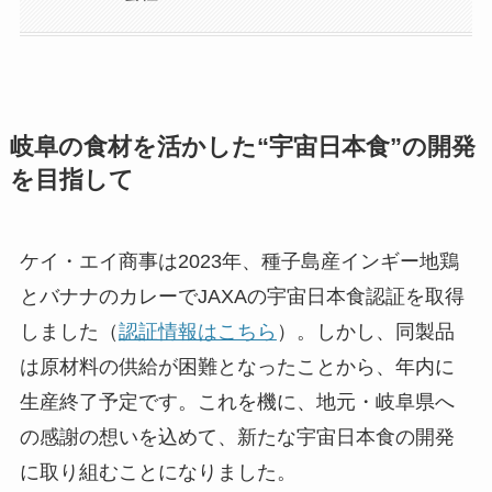
岐阜の食材を活かした“宇宙日本食”の開発
を目指して
ケイ・エイ商事は2023年、種子島産インギー地鶏
とバナナのカレーでJAXAの宇宙日本食認証を取得
しました（
認証情報はこちら
）。しかし、同製品
は原材料の供給が困難となったことから、年内に
生産終了予定です。これを機に、地元・岐阜県へ
の感謝の想いを込めて、新たな宇宙日本食の開発
に取り組むことになりました。