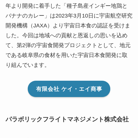
年より開発に着手した「種子島産インギー地鶏と
バナナのカレー」は2023年3月10日に宇宙航空研究
開発機構（JAXA）より宇宙日本食の認証を受けま
した。今回は地域への貢献と恩返しの思いを込め
て、第2弾の宇宙食開発プロジェクトとして、地元
である岐阜県の食材を用いた宇宙日本食開発に取
り組んでいます。
有限会社 ケイ・エイ商事
パラボリックフライトマネジメント株式会社