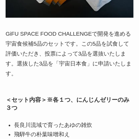
GiFU SPACE FOOD CHALLENGEで開発を進める
宇宙食候補5品のセットです。この5品を試食して
評価いただき、投票によって3品を選抜いたしま
す。選抜した3品を「宇宙日本食」に申請いたしま
す。
＜セット内容＞※各１つ、にんじんゼリーのみ
３つ
長良川流域で育ったあゆの雑炊
飛騨牛の朴葉味噌和え