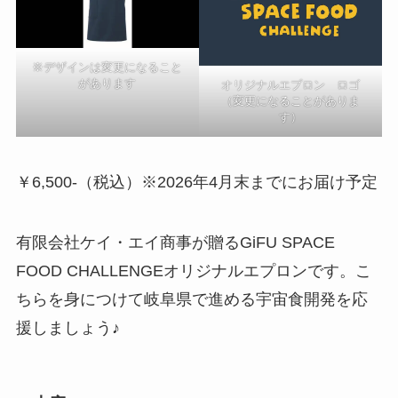
※デザインは変更になること
があります
オリジナルエプロン ロゴ
（変更になることがありま
す）
￥6,500-（税込）※2026年4月末までにお届け予定
有限会社ケイ・エイ商事が贈るGiFU SPACE
FOOD CHALLENGEオリジナルエプロンです。こ
ちらを身につけて岐阜県で進める宇宙食開発を応
援しましょう♪