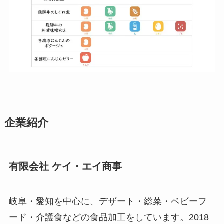
企業紹介
有限会社 ケイ・エイ商事
岐阜・愛知を中心に、デザート・総菜・ベビーフ
ード・介護食などの食品加工をしています。2018