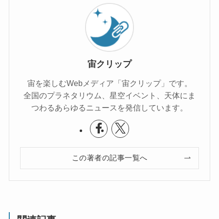
宙クリップ
宙を楽しむWebメディア「宙クリップ」です。
全国のプラネタリウム、星空イベント、天体にま
つわるあらゆるニュースを発信しています。
この著者の記事一覧へ