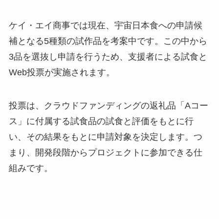
ケイ・エイ商事では現在、宇宙日本食への申請候
補となる5種類の試作品を考案中です。この中から
3品を選抜し申請を行うため、支援者による試食と
Web投票が実施されます。
投票は、クラウドファンディングの返礼品「Aコー
ス」に付属する試食品の試食と評価をもとに行
い、その結果をもとに申請対象を決定します。つ
まり、開発段階からプロジェクトに参加できる仕
組みです。