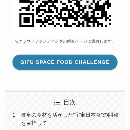
※クラウドファンディングの紹介ページに遷移します。
GiFU SPACE FOOD CHALLENGE
目次
岐阜の食材を活かした“宇宙日本食”の開発
を目指して