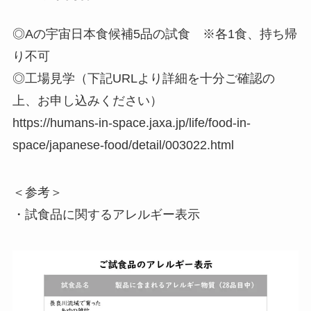
◎Aの宇宙日本食候補5品の試食 ※各1食、持ち帰
り不可
◎工場見学（下記URLより詳細を十分ご確認の
上、お申し込みください）
https://humans-in-space.jaxa.jp/life/food-in-
space/japanese-food/detail/003022.html
＜参考＞
・試食品に関するアレルギー表示