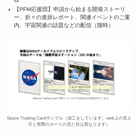
【PFM応援団】申請から始まる開発ストーリ
ー、折々の進捗レポート、関連イベントのご案
内、宇宙関連の話題などの配信（随時）
Space Trading Cardサンプル（加工をしています。web上の見え
方と実際のカードの見た目は異なります）