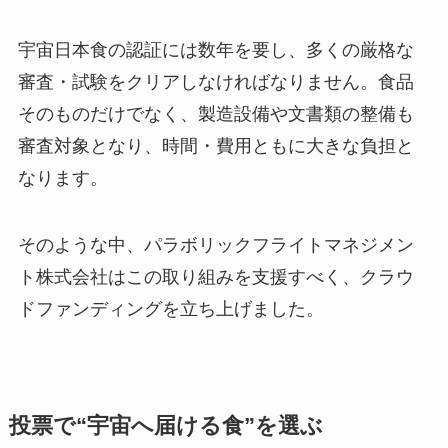
宇宙日本食の認証には数年を要し、多くの厳格な
審査・試験をクリアしなければなりません。食品
そのものだけでなく、製造設備や文書類の整備も
審査対象となり、時間・費用ともに大きな負担と
なります。
そのような中、パラボリックフライトマネジメン
ト株式会社はこの取り組みを支援すべく、クラウ
ドファンディングを立ち上げました。
投票で“宇宙へ届ける食”を選ぶ