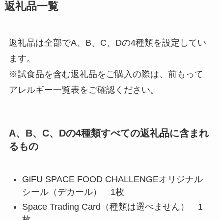
返礼品一覧
返礼品は全部でA、B、C、Dの4種類を設定してい
ます。
※試食品を含む返礼品をご購入の際は、前もって
アレルギー一覧表をご確認ください。
A、B、C、Dの4種類すべての返礼品に含まれ
るもの
GiFU SPACE FOOD CHALLENGEオリジナル
シール（デカール） 1枚
Space Trading Card（種類は選べません） 1
枚