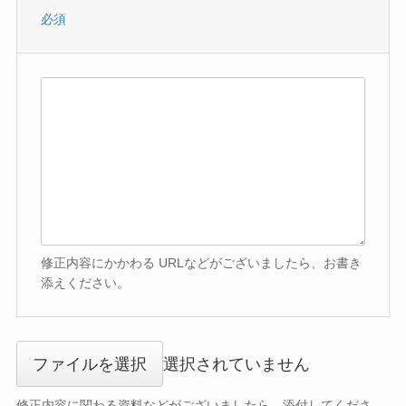
必須
修正内容にかかわる URLなどがございましたら、お書き
添えください。
ファイルを選択
選択されていません
修正内容に関わる資料などがございましたら、添付してくださ