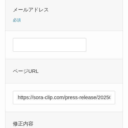
メールアドレス
必須
ページURL
修正内容