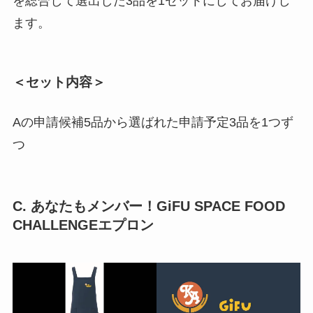
を総合して選出した3品を1セットにしてお届けし
ます。
＜セット内容＞
Aの申請候補5品から選ばれた申請予定3品を1つず
つ
C. あなたもメンバー！GiFU SPACE FOOD
CHALLENGEエプロン