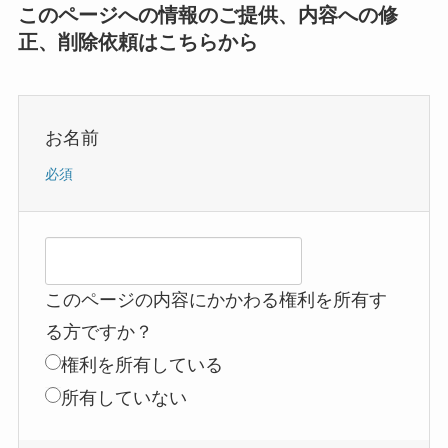
このページへの情報のご提供、内容への修
正、削除依頼はこちらから
お名前
必須
このページの内容にかかわる権利を所有す
る方ですか？
権利を所有している
所有していない