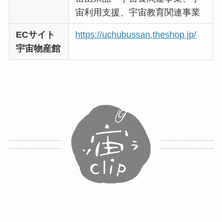
宙利用支援、宇宙教育関連事業
ECサイト
https://uchubussan.theshop.jp/
宇宙物産館