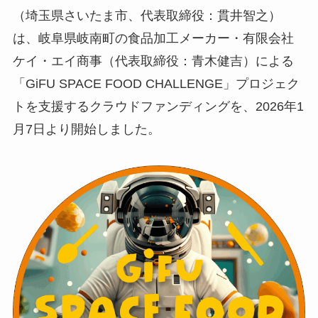
（埼玉県さいたま市、代表取締役：貫井智之）
は、岐阜県岐南町の食品加工メーカー・有限会社
ケイ・エイ商事（代表取締役：青木健吉）による
「GiFU SPACE FOOD CHALLENGE」プロジェク
トを支援するクラウドファンディングを、2026年1
月7日より開始しました。