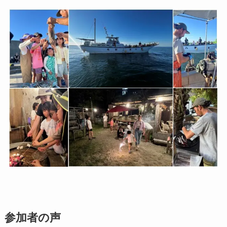
参加者の声