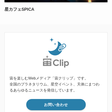
星カフェSPICA
宙を楽しむWebメディア「宙クリップ」です。
全国のプラネタリウム、星空イベント、天体にまつわ
るあらゆるニュースを発信しています。
お問い合わせ