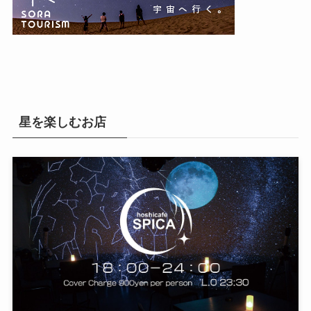
星を楽しむお店