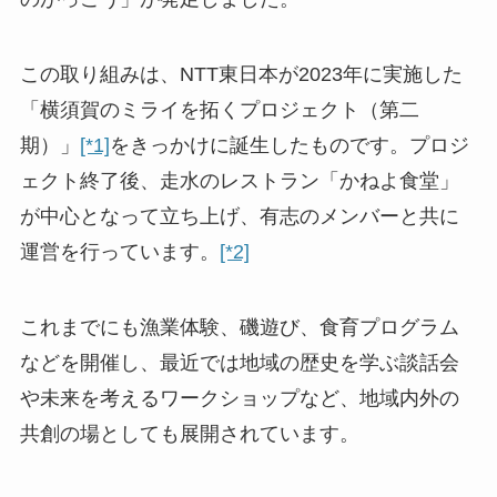
この取り組みは、NTT東日本が2023年に実施した
「横須賀のミライを拓くプロジェクト（第二
期）」
[*1]
をきっかけに誕生したものです。プロジ
ェクト終了後、走水のレストラン「かねよ食堂」
が中心となって立ち上げ、有志のメンバーと共に
運営を行っています。
[*2]
これまでにも漁業体験、磯遊び、食育プログラム
などを開催し、最近では地域の歴史を学ぶ談話会
や未来を考えるワークショップなど、地域内外の
共創の場としても展開されています。