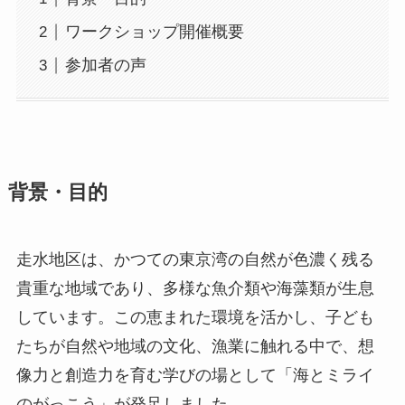
ワークショップ開催概要
参加者の声
背景・目的
走水地区は、かつての東京湾の自然が色濃く残る
貴重な地域であり、多様な魚介類や海藻類が生息
しています。この恵まれた環境を活かし、子ども
たちが自然や地域の文化、漁業に触れる中で、想
像力と創造力を育む学びの場として「海とミライ
のがっこう」が発足しました。