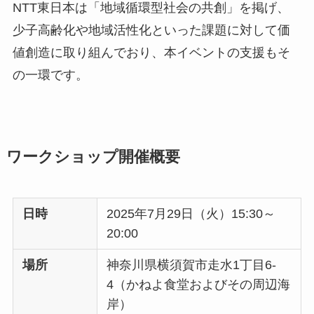
NTT東日本は「地域循環型社会の共創」を掲げ、
少子高齢化や地域活性化といった課題に対して価
値創造に取り組んでおり、本イベントの支援もそ
の一環です。
ワークショップ開催概要
日時
2025年7月29日（火）15:30～
20:00
場所
神奈川県横須賀市走水1丁目6-
4（かねよ食堂およびその周辺海
岸）