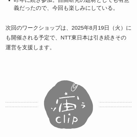
昨年に続き参加。自由研究の題材としても有意
義だったので、今回も楽しみにしている。
次回のワークショップは、2025年8月19日（火）に
も開催される予定で、NTT東日本は引き続きその
運営を支援します。