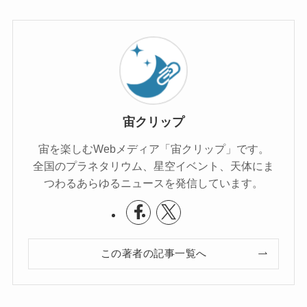
宙クリップ
宙を楽しむWebメディア「宙クリップ」です。
全国のプラネタリウム、星空イベント、天体にま
つわるあらゆるニュースを発信しています。
この著者の記事一覧へ