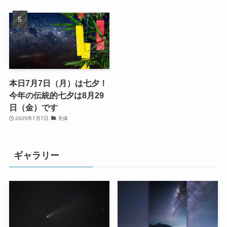
本日7月7日（月）は七夕！
今年の伝統的七夕は8月29
日（金）です
2025年7月7日
天体
ギャラリー