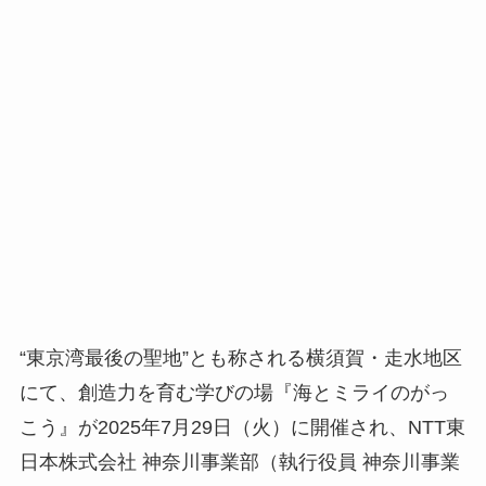
“東京湾最後の聖地”とも称される横須賀・走水地区
にて、創造力を育む学びの場『海とミライのがっ
こう』が2025年7月29日（火）に開催され、NTT東
日本株式会社 神奈川事業部（執行役員 神奈川事業