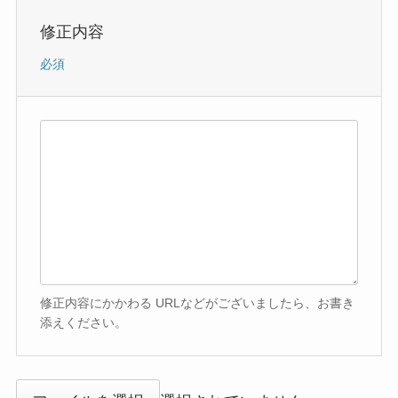
修正内容
必須
修正内容にかかわる URLなどがございましたら、お書き
添えください。