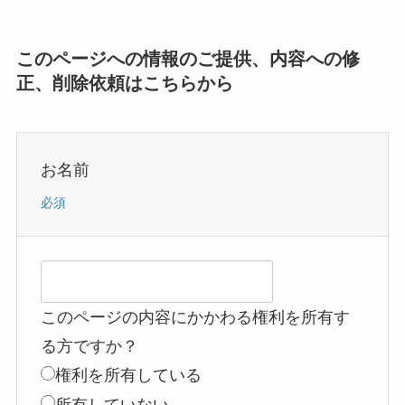
このページへの情報のご提供、内容への修
正、削除依頼はこちらから
お名前
必須
このページの内容にかかわる権利を所有す
る方ですか？
権利を所有している