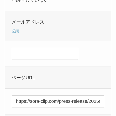
所有していない
メールアドレス
必須
ページURL