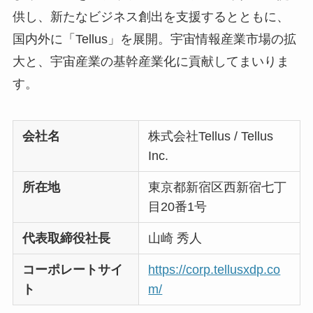
供し、新たなビジネス創出を支援するとともに、
国内外に「Tellus」を展開。宇宙情報産業市場の拡
大と、宇宙産業の基幹産業化に貢献してまいりま
す。
会社名
株式会社Tellus / Tellus
Inc.
所在地
東京都新宿区西新宿七丁
目20番1号
代表取締役社長
山崎 秀人
コーポレートサイ
https://corp.tellusxdp.co
ト
m/