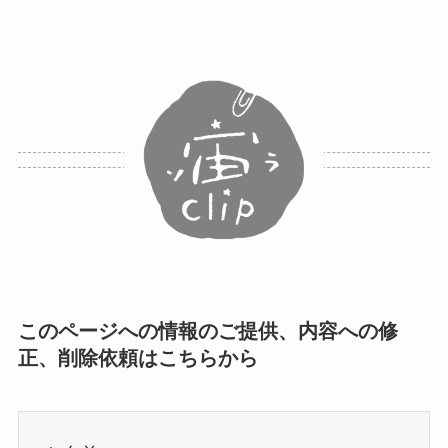
このページへの情報のご提供、内容への修
正、削除依頼はこちらから