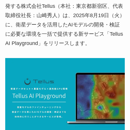
発する株式会社Tellus（本社：東京都新宿区、代表
取締役社長：山崎秀人）は、2025年8月19日（火）
に、衛星データを活用したAIモデルの開発・検証
に必要な環境を一括で提供する新サービス「Tellus
AI Playground」をリリースします。