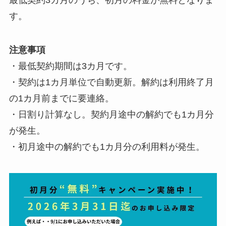
す。
注意事項
・最低契約期間は3カ月です。
・契約は1カ月単位で自動更新。解約は利用終了月
の1カ月前までに要連絡。
・日割り計算なし。契約月途中の解約でも1カ月分
が発生。
・初月途中の解約でも1カ月分の利用料が発生。