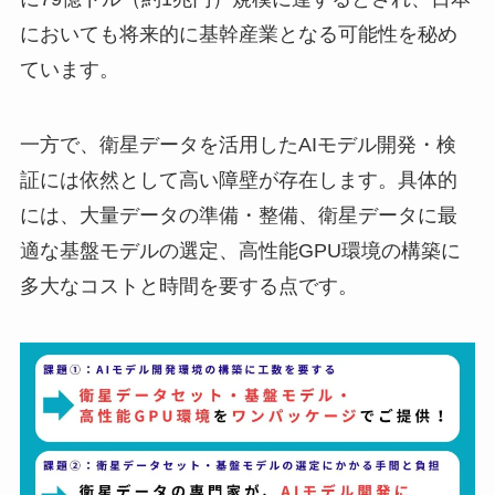
においても将来的に基幹産業となる可能性を秘め
ています。
一方で、衛星データを活用したAIモデル開発・検
証には依然として高い障壁が存在します。具体的
には、大量データの準備・整備、衛星データに最
適な基盤モデルの選定、高性能GPU環境の構築に
多大なコストと時間を要する点です。