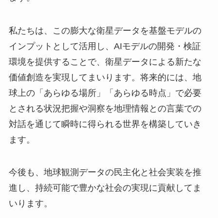
私たちは、この膨大な衛星データを基盤モデルの
インプットとして活用し、AIモデルの開発・検証
環境を提供することで、衛星データによる新たな
価値創造を実現してまいります。将来的には、地
球上の「あらゆる場所」「あらゆる時点」で必要
とされる状況把握や洞察を地理情報との言葉での
対話を通じて瞬時に得られる世界を構築していき
ます。
今後も、地球観測データの民主化と社会実装を推
進し、持続可能で豊かな社会の実現に貢献してま
いります。