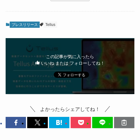
プレスリリース
Tellus
この記事が気に入ったら
いいね または フォローしてね！
よかったらシェアしてね！