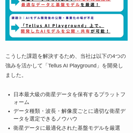
こうした課題を解決するため、当社は以下の4つの
強みを活かして「Tellus AI Playground」を開発し
ました。
日本最大級の衛星データを保有するプラットフ
ォーム
データ種類・波長・解像度ごとに適切な衛星デ
ータを選定できるノウハウ
衛星データに最適化された基盤モデルを厳選