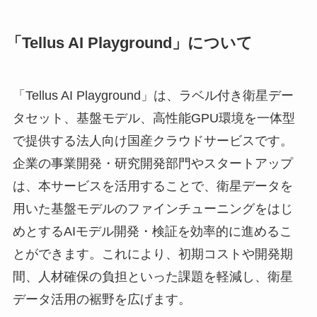
「Tellus AI Playground」について
「Tellus AI Playground」は、ラベル付き衛星デー
タセット、基盤モデル、高性能GPU環境を一体型
で提供する法人向け国産クラウドサービスです。
企業の事業開発・研究開発部門やスタートアップ
は、本サービスを活用することで、衛星データを
用いた基盤モデルのファインチューニングをはじ
めとするAIモデル開発・検証を効率的に進めるこ
とができます。これにより、初期コストや開発期
間、人材確保の負担といった課題を軽減し、衛星
データ活用の裾野を広げます。