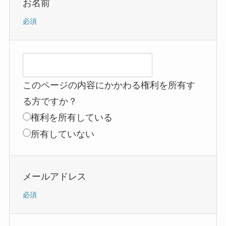
お名前
必須
このページの内容にかかわる権利を所有す
る方ですか？
権利を所有している
所有していない
メールアドレス
必須