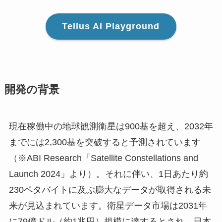
Tellus AI Playground
開発の背景
現在稼働中の地球観測衛星は900基を超え、2032年
までには2,300基を突破すると予測されています
（※ABI Research「Satellite Constellations and
Launch 2024」より）。それに伴い、1日あたり約
230ペタバイトに及ぶ膨大なデータが取得される未
来が見込まれています。衛星データ市場は2031年
に79億ドル（約1兆円）規模に達するとされ、日本