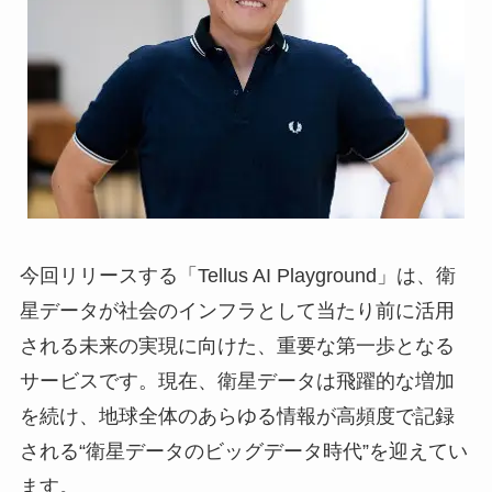
今回リリースする「Tellus AI Playground」は、衛
星データが社会のインフラとして当たり前に活用
される未来の実現に向けた、重要な第一歩となる
サービスです。現在、衛星データは飛躍的な増加
を続け、地球全体のあらゆる情報が高頻度で記録
される“衛星データのビッグデータ時代”を迎えてい
ます。