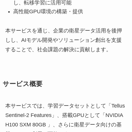
し、転移学習に活用可能
高性能GPU環境の構築・提供
本サービスを通じ、企業の衛星データ活用を後押
しし、AIモデル開発やソリューション創出を支援
することで、社会課題の解決に貢献します。
サービス概要
本サービスでは、学習データセットとして「Tellus
Sentinel-2 Features」、搭載GPUとして「NVIDIA
H100 SXM 80GB 」、さらに衛星データ向けの基