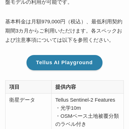
盤モデルの利用が可能です。
基本料金は月額979,000円（税込）、最低利用契約
期間3カ月からご利用いただけます。各スペックお
よび注意事項については以下を参照ください。
Tellus AI Playground
項目
提供内容
衛星データ
Tellus Sentinel-2 Features
・光学10m
・OSMベース土地被覆分類
のラベル付き