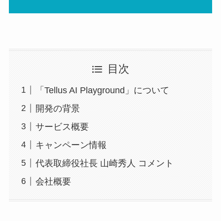
目次
「Tellus AI Playground」について
開発の背景
サービス概要
キャンペーン情報
代表取締役社長 山崎秀人 コメント
会社概要