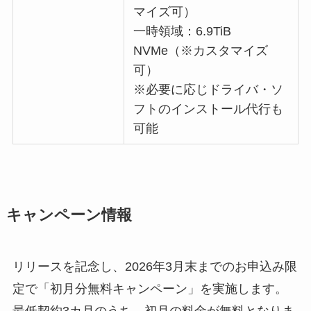
マイズ可）
一時領域：6.9TiB
NVMe（※カスタマイズ
可）
※必要に応じドライバ・ソ
フトのインストール代行も
可能
キャンペーン情報
リリースを記念し、2026年3月末までのお申込み限
定で「初月分無料キャンペーン」を実施します。
最低契約3カ月のうち、初月の料金が無料となりま