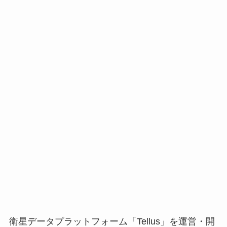
衛星データプラットフォーム「Tellus」を運営・開