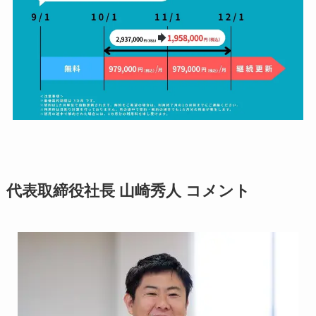
代表取締役社長 山崎秀人 コメント