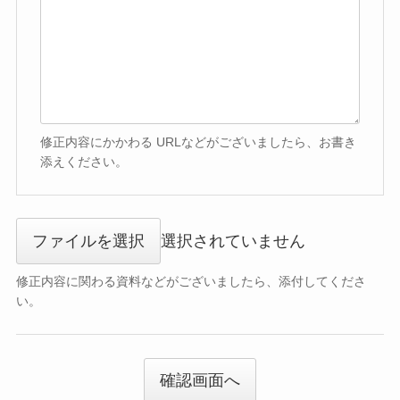
修正内容にかかわる URLなどがございましたら、お書き
添えください。
ファイルを選択
選択されていません
修正内容に関わる資料などがございましたら、添付してくださ
い。
確認画面へ