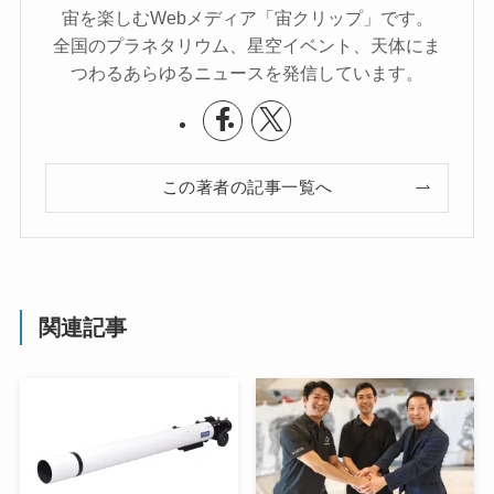
宙を楽しむWebメディア「宙クリップ」です。
全国のプラネタリウム、星空イベント、天体にま
つわるあらゆるニュースを発信しています。
この著者の記事一覧へ
関連記事