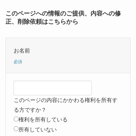
このページへの情報のご提供、内容への修
正、削除依頼はこちらから
お名前
必須
このページの内容にかかわる権利を所有す
る方ですか？
権利を所有している
所有していない