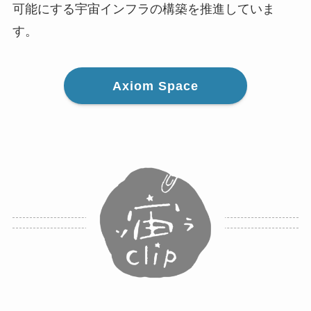
可能にする宇宙インフラの構築を推進していま
す。
Axiom Space