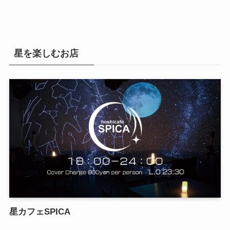
星を楽しむお店
星カフェSPICA