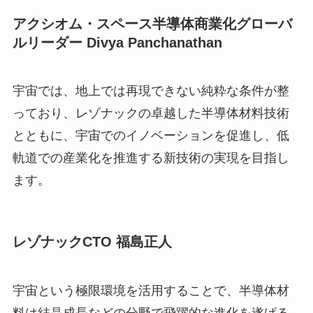
アクシオム・スペース半導体商業化グローバ
ルリーダー Divya Panchanathan
宇宙では、地上では再現できない純粋な条件が整
っており、レゾナックの卓越した半導体材料技術
とともに、宇宙でのイノベーションを促進し、低
軌道での産業化を推進する新技術の実現を目指し
ます。
レゾナックCTO
福島正人
宇宙という極限環境を活用することで、半導体材
料は結晶成長などの分野で飛躍的な進化を遂げる