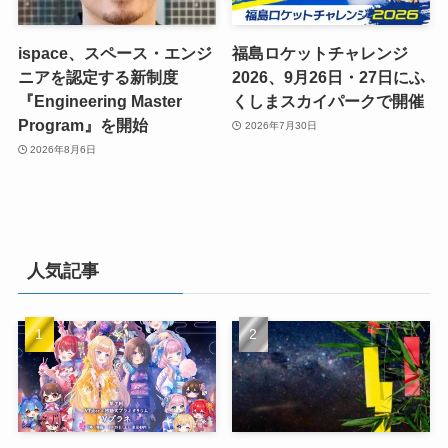
ispace、スペース・エンジ
福島ロケットチャレンジ
ニアを認定する新制度
2026、9月26日・27日にふ
『Engineering Master
くしまスカイパークで開催
Program』を開始
2026年7月30日
2026年8月6日
人気記事