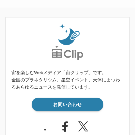
宙を楽しむWebメディア「宙クリップ」です。
全国のプラネタリウム、星空イベント、天体にまつわ
るあらゆるニュースを発信しています。
お問い合わせ