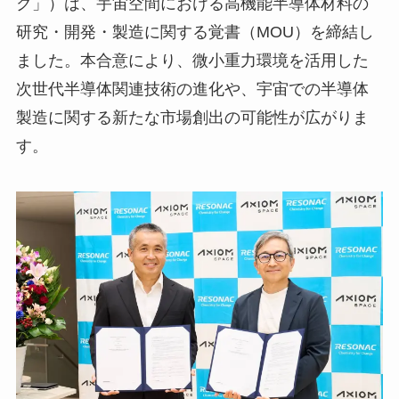
ク」）は、宇宙空間における高機能半導体材料の
研究・開発・製造に関する覚書（MOU）を締結し
ました。本合意により、微小重力環境を活用した
次世代半導体関連技術の進化や、宇宙での半導体
製造に関する新たな市場創出の可能性が広がりま
す。