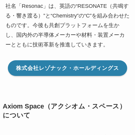
社名「Resonac」は、英語の“RESONATE（共鳴す
る・響き渡る）”と“Chemistry”の“C”を組み合わせた
ものです。今後も共創プラットフォームを生か
し、国内外の半導体メーカーや材料・装置メーカ
ーとともに技術革新を推進していきます。
株式会社レゾナック・ホールディングス
Axiom Space（アクシオム・スペース）
について