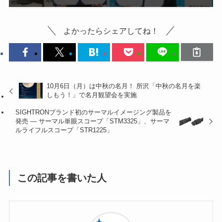
よかったらシェアしてね！
10月6日（月）は中秋の名月！ 所沢「中秋の名月を楽
しもう！」で名月観望会を実施
SIGHTRONブランド初のサーマルイメージング製品を
発売 ― サーマル単眼スコープ「STM3325」、サーマ
ルライフルスコープ「STR1225」
この記事を書いた人