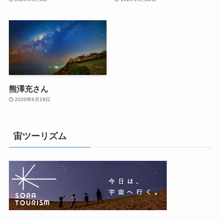
熊澤充さん
2020年6月19日
宙ツーリズム