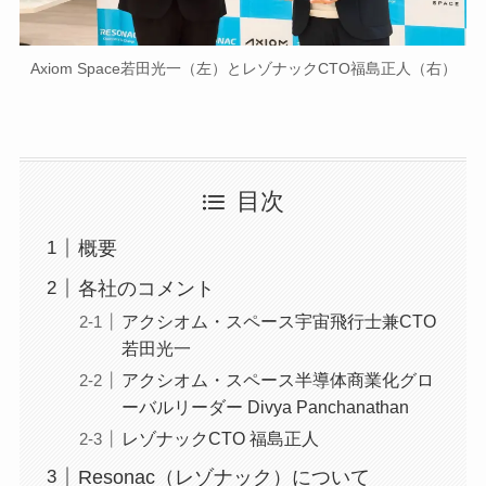
Axiom Space若田光一（左）とレゾナックCTO福島正人（右）
目次
概要
各社のコメント
アクシオム・スペース宇宙飛行士兼CTO
若田光一
アクシオム・スペース半導体商業化グロ
ーバルリーダー Divya Panchanathan
レゾナックCTO 福島正人
Resonac（レゾナック）について