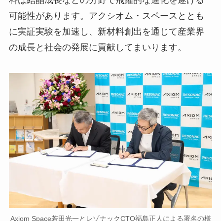
可能性があります。アクシオム・スペースととも
に実証実験を加速し、新材料創出を通じて産業界
の成長と社会の発展に貢献してまいります。
Axiom Space若田光一とレゾナックCTO福島正人による署名の様