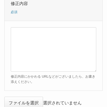
修正内容
必須
修正内容にかかわる URLなどがございましたら、お書き
添えください。
ファイルを選択
選択されていません