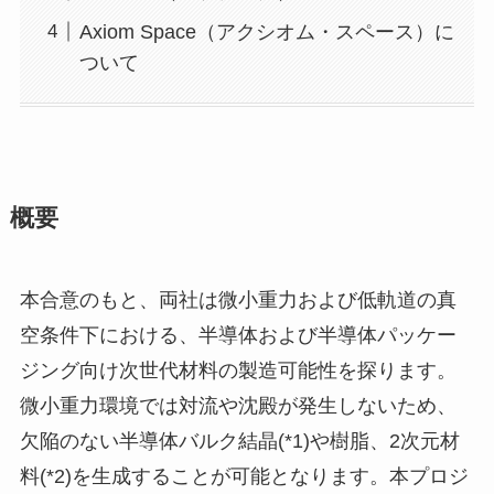
Axiom Space（アクシオム・スペース）に
ついて
概要
本合意のもと、両社は微小重力および低軌道の真
空条件下における、半導体および半導体パッケー
ジング向け次世代材料の製造可能性を探ります。
微小重力環境では対流や沈殿が発生しないため、
欠陥のない半導体バルク結晶(*1)や樹脂、2次元材
料(*2)を生成することが可能となります。本プロジ