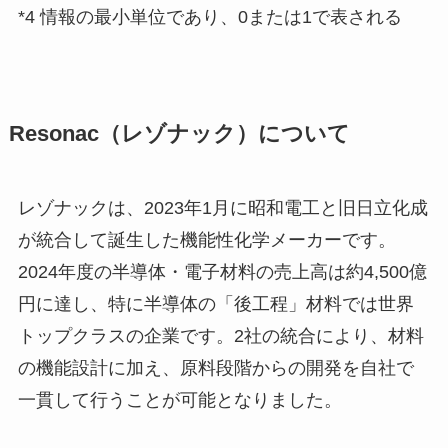
*4 情報の最小単位であり、0または1で表される
Resonac（レゾナック）について
レゾナックは、2023年1月に昭和電工と旧日立化成
が統合して誕生した機能性化学メーカーです。
2024年度の半導体・電子材料の売上高は約4,500億
円に達し、特に半導体の「後工程」材料では世界
トップクラスの企業です。2社の統合により、材料
の機能設計に加え、原料段階からの開発を自社で
一貫して行うことが可能となりました。