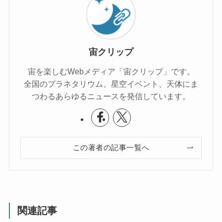
宙クリップ
宙を楽しむWebメディア「宙クリップ」です。
全国のプラネタリウム、星空イベント、天体にま
つわるあらゆるニュースを発信しています。
この著者の記事一覧へ
関連記事