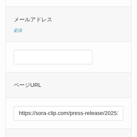
メールアドレス
必須
ページURL