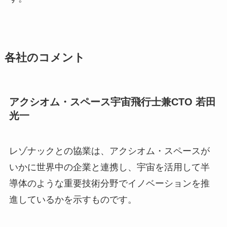
各社のコメント
アクシオム・スペース宇宙飛行士兼CTO
若田
光一
レゾナックとの協業は、アクシオム・スペースが
いかに世界中の企業と連携し、宇宙を活用して半
導体のような重要技術分野でイノベーションを推
進しているかを示すものです。