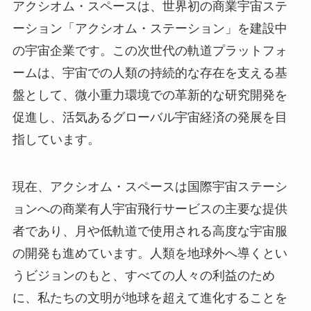
アクシオム・スペースは、世界初の商業宇宙ステ
ーション「アクシオム・ステーション」を建設中
の宇宙企業です。この次世代の軌道プラットフォ
ームは、宇宙での人類の持続的な存在を支える基
盤として、微小重力環境での革新的な研究開発を
促進し、活気あるグローバル宇宙経済の発展を目
指しています。
現在、アクシオム・スペースは国際宇宙ステーシ
ョンへの商業有人宇宙飛行サービスの主要な提供
者であり、月や低軌道で使用される高度な宇宙服
の開発も進めています。人類を地球外へ導くとい
うビジョンのもと、すべての人々の利益のため
に、私たちの文明が地球を超えて進化することを