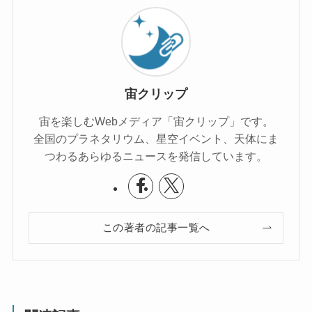
宙クリップ
宙を楽しむWebメディア「宙クリップ」です。
全国のプラネタリウム、星空イベント、天体にま
つわるあらゆるニュースを発信しています。
この著者の記事一覧へ