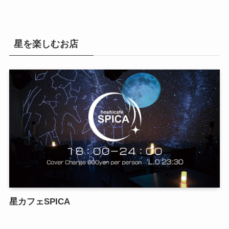
星を楽しむお店
星カフェSPICA