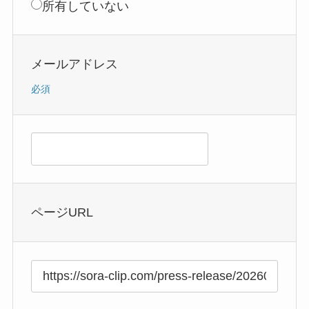
所有していない
メールアドレス
必須
ページURL