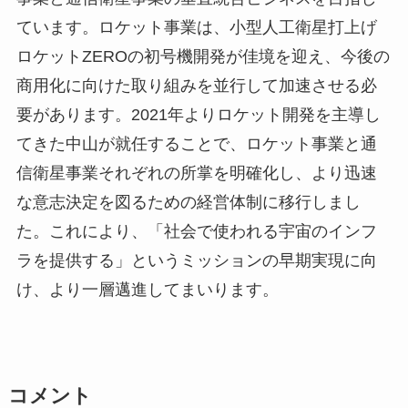
ています。ロケット事業は、小型人工衛星打上げ
ロケットZEROの初号機開発が佳境を迎え、今後の
商用化に向けた取り組みを並行して加速させる必
要があります。2021年よりロケット開発を主導し
てきた中山が就任することで、ロケット事業と通
信衛星事業それぞれの所掌を明確化し、より迅速
な意志決定を図るための経営体制に移行しまし
た。これにより、「社会で使われる宇宙のインフ
ラを提供する」というミッションの早期実現に向
け、より一層邁進してまいります。
コメント