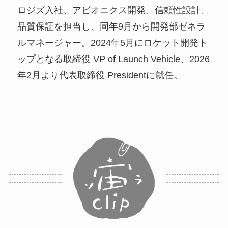
ロジズ入社、アビオニクス開発、信頼性設計、
品質保証を担当し、同年9月から開発部ゼネラ
ルマネージャー。2024年5月にロケット開発ト
ップとなる取締役 VP of Launch Vehicle、2026
年2月より代表取締役 Presidentに就任。