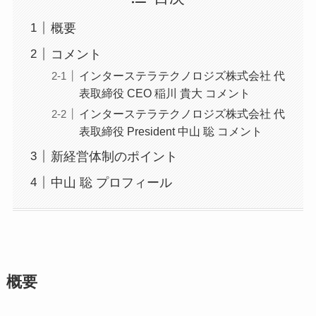
概要
コメント
インターステラテクノロジズ株式会社 代
表取締役 CEO 稲川 貴大 コメント
インターステラテクノロジズ株式会社 代
表取締役 President 中山 聡 コメント
新経営体制のポイント
中山 聡 プロフィール
概要