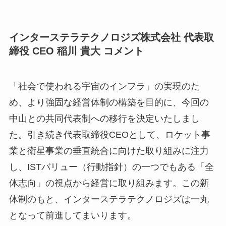
インターステラテクノロジズ株式会社 代表取
締役 CEO 稲川 貴大 コメント
「社会で使われる宇宙のインフラ」の実現のた
め、より強固な経営体制の構築を目的に、今回の
中山との共同代表制への移行を決定いたしまし
た。引き続き代表取締役CEOとして、ロケット事
業と衛星事業の垂直統合に向けた取り組みに注力
し、ISTバリュー（行動指針）の一つでもある「全
体志向」の視点から経営に取り組みます。この新
体制のもと、インターステラテクノロジズは一丸
となって前進してまいります。