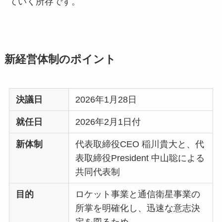
ていく所存です。
新経営体制のポイント
決議日
2026年1月28日
就任日
2026年2月1日付
新体制
代表取締役CEO 稲川貴大と、代
表取締役President 中山聡による
共同代表制
目的
ロケット事業と通信衛星事業の
所掌を明確化し、迅速な意志決