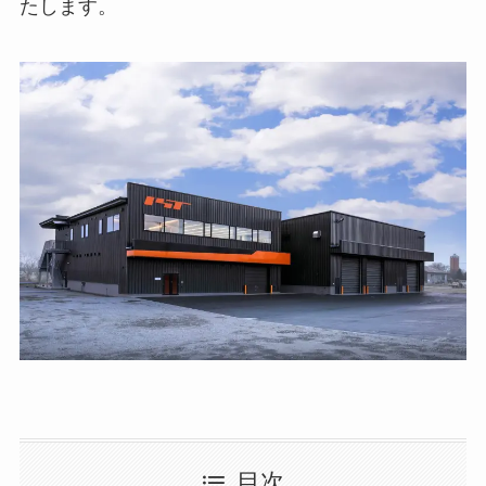
たします。
目次