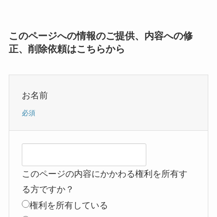
このページへの情報のご提供、内容への修
正、削除依頼はこちらから
お名前
必須
このページの内容にかかわる権利を所有す
る方ですか？
権利を所有している