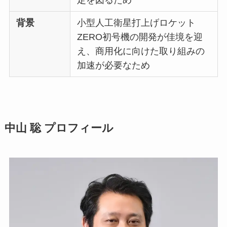
定を図るため
背景
小型人工衛星打上げロケット
ZERO初号機の開発が佳境を迎
え、商用化に向けた取り組みの
加速が必要なため
中山 聡 プロフィール