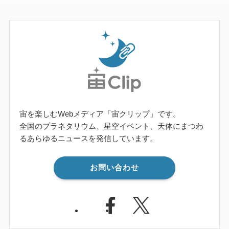
宙を楽しむWebメディア「宙クリップ」です。
全国のプラネタリウム、星空イベント、天体にまつわ
るあらゆるニュースを発信しています。
お問い合わせ