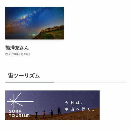
熊澤充さん
2020年6月19日
宙ツーリズム