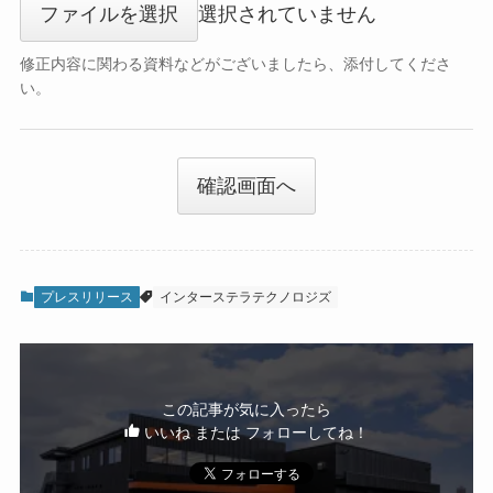
ファイルを選択
選択されていません
修正内容に関わる資料などがございましたら、添付してくださ
い。
確認画面へ
プレスリリース
インターステラテクノロジズ
この記事が気に入ったら
いいね または フォローしてね！