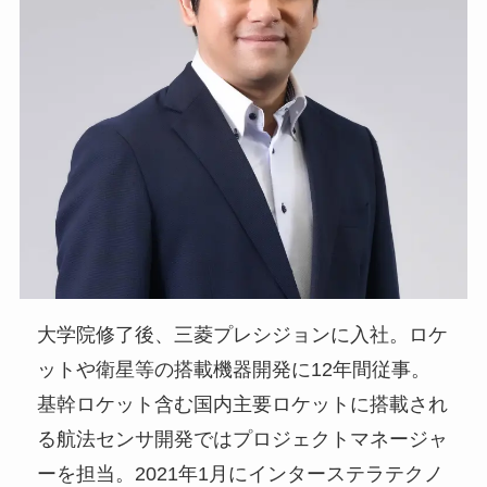
大学院修了後、三菱プレシジョンに入社。ロケ
ットや衛星等の搭載機器開発に12年間従事。
基幹ロケット含む国内主要ロケットに搭載され
る航法センサ開発ではプロジェクトマネージャ
ーを担当。2021年1月にインターステラテクノ