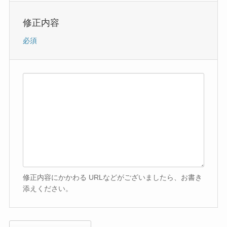
修正内容
必須
修正内容にかかわる URLなどがございましたら、お書き
添えください。