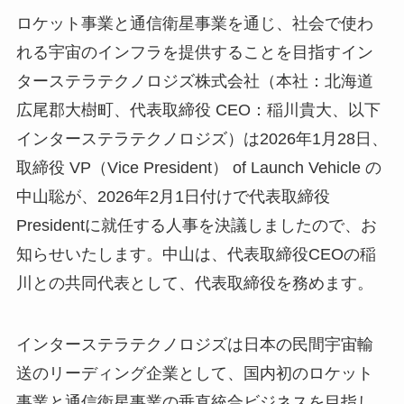
ロケット事業と通信衛星事業を通じ、社会で使わ
れる宇宙のインフラを提供することを目指すイン
ターステラテクノロジズ株式会社（本社：北海道
広尾郡大樹町、代表取締役 CEO：稲川貴大、以下
インターステラテクノロジズ）は2026年1月28日、
取締役 VP（Vice President） of Launch Vehicle の
中山聡が、2026年2月1日付けで代表取締役
Presidentに就任する人事を決議しましたので、お
知らせいたします。中山は、代表取締役CEOの稲
川との共同代表として、代表取締役を務めます。
インターステラテクノロジズは日本の民間宇宙輸
送のリーディング企業として、国内初のロケット
事業と通信衛星事業の垂直統合ビジネスを目指し