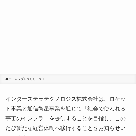
ホーム
プレスリリース
インターステラテクノロジズ株式会社は、ロケッ
ト事業と通信衛星事業を通じて「社会で使われる
宇宙のインフラ」を提供することを目指し、この
たび新たな経営体制へ移行することをお知らせい