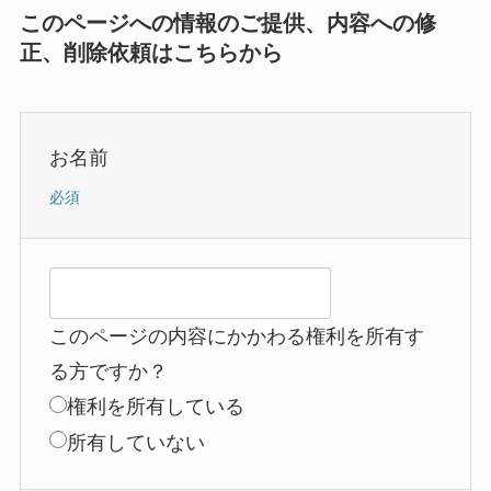
このページへの情報のご提供、内容への修
正、削除依頼はこちらから
お名前
必須
このページの内容にかかわる権利を所有す
る方ですか？
権利を所有している
所有していない