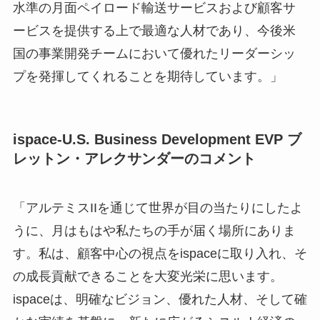
水準の月面ペイロード輸送サービスおよび顧客サ
ービスを提供する上で最適な人材であり、今後米
国の事業開発チームにおいて優れたリーダーシッ
プを発揮してくれることを期待しています。」
ispace-U.S. Business Development EVP ブ
レットン・アレクサンダーのコメント
「アルテミスIIを通じて世界が目の当たりにしたよ
うに、月はもはや私たちの手が届く場所にありま
す。私は、顧客中心の視点をispaceに取り入れ、そ
の成長貢献できることを大変光栄に思います。
ispaceは、明確なビジョン、優れた人材、そして確