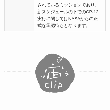
されているミッションであり、
新スケジュールの下でのCP-12
実行に関してはNASAからの正
式な承認待ちとなります。