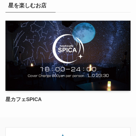
星を楽しむお店
星カフェSPICA