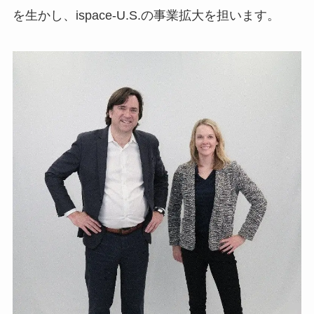
を生かし、ispace-U.S.の事業拡大を担います。