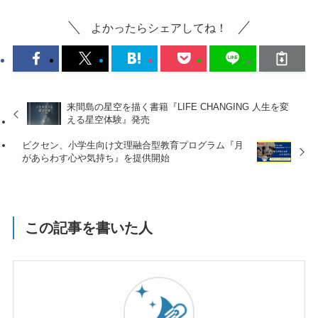
よかったらシェアしてね！
来間島の星空を描く書籍『LIFE CHANGING 人生を変
える星空体験』発売
ビクセン、小学生向け文理融合型教育プログラム『月
があらわす心や気持ち』を提供開始
この記事を書いた人