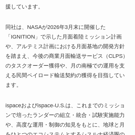
援しています。
同社は、NASAが2026年3月末に開催した
「IGNITION」で示した月面着陸ミッション計画
や、アルテミス計画における月面基地の開発方針
を踏まえ、今後の商業月面輸送サービス（CLPS）
のタスクオーダー獲得や、月の南極での運用を支
える民間ペイロード輸送契約の獲得を目指してい
ます。
ispaceおよびispace-U.S.は、これまでのミッショ
ンで培ったランダーの組立・統合・試験実施能力
や、高度な運用・制御の知見をもとに、地球と月
をひとつのエコシステムとするシスルナ経済圏の