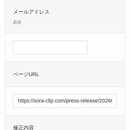
メールアドレス
必須
ページURL
修正内容