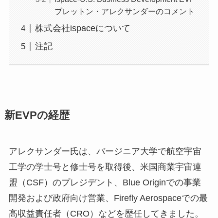
ブレットン・アレクサンダーのコメント
株式会社ispaceについて
注記
新EVPの経歴
アレクサンダー氏は、バージニア大学で航空宇宙
工学の学士号と修士号を取得後、米国商業宇宙連
盟（CSF）のプレジデント、Blue Originでの事業
開発および政府向け営業、Firefly Aerospaceでの最
高収益責任者（CRO）などを歴任してきました。