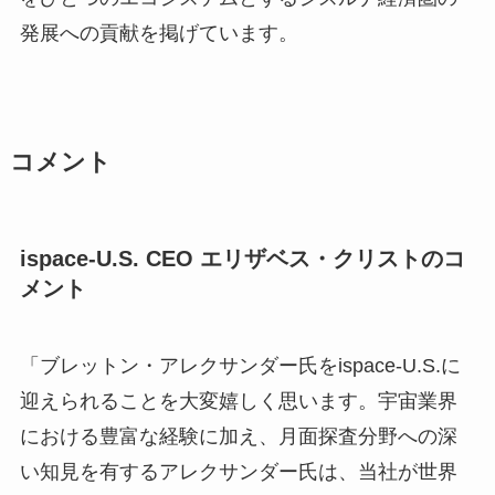
発展への貢献を掲げています。
コメント
ispace-U.S. CEO エリザベス・クリストのコ
メント
「ブレットン・アレクサンダー氏をispace-U.S.に
迎えられることを大変嬉しく思います。宇宙業界
における豊富な経験に加え、月面探査分野への深
い知見を有するアレクサンダー氏は、当社が世界