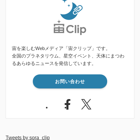
宙を楽しむWebメディア「宙クリップ」です。
全国のプラネタリウム、星空イベント、天体にまつわ
るあらゆるニュースを発信しています。
お問い合わせ
Tweets by sora_clip