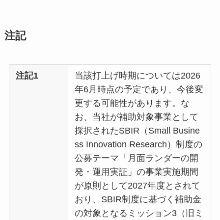
注記
注記1
当該打上げ時期については2026
年6月時点の予定であり、今後変
更する可能性があります。な
お、当社が補助対象事業として
採択されたSBIR（Small Busine
ss Innovation Research）制度の
公募テーマ「月面ランダーの開
発・運用実証」の事業実施期間
が原則として2027年度とされて
おり、SBIR制度に基づく補助金
の対象となるミッション3（旧ミ