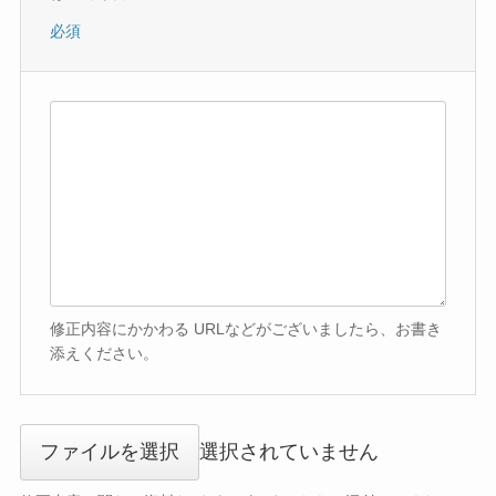
必須
修正内容にかかわる URLなどがございましたら、お書き
添えください。
ファイルを選択
選択されていません