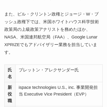
また、ビル・クリントン政権とジョージ・W・ブ
ッシュ政権下では、米国ホワイトハウス科学技術
政策局の上級政策アナリストを務めたほか、
NASA、米国連邦航空局（FAA）、Google Lunar
XPRIZEでもアドバイザリー業務を担当していま
す。
氏
ブレットン・アレクサンダー氏
名
新
ispace technologies U.S., inc. 事業開発担
役
当 Executive Vice President（EVP）
職