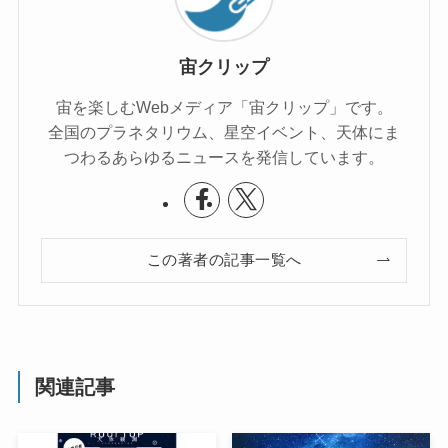
宙クリップ
宙を楽しむWebメディア「宙クリップ」です。
全国のプラネタリウム、星空イベント、天体にま
つわるあらゆるニュースを発信しています。
この著者の記事一覧へ
関連記事