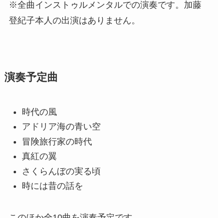
※全曲インストゥルメンタルでの演奏です。加藤
登紀子本人の出演はありません。
演奏予定曲
時代の風
アドリア海の青い空
冒険旅行家の時代
真紅の翼
さくらんぼの実る頃
時には昔の話を
このほか全10曲を演奏予定です。