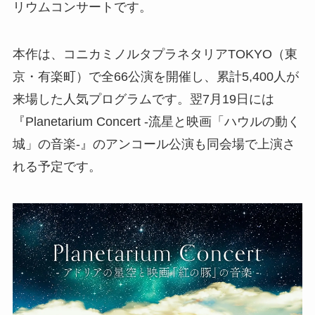
リウムコンサートです。
本作は、コニカミノルタプラネタリアTOKYO（東
京・有楽町）で全66公演を開催し、累計5,400人が
来場した人気プログラムです。翌7月19日には
『Planetarium Concert -流星と映画「ハウルの動く
城」の音楽-』のアンコール公演も同会場で上演さ
れる予定です。