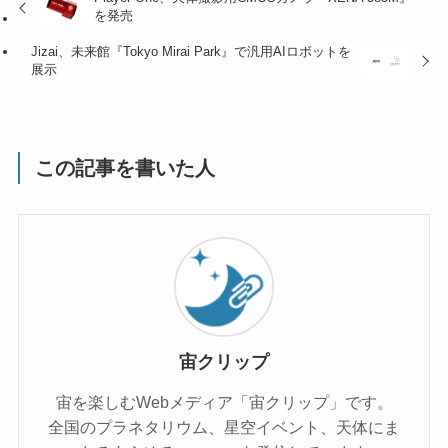
を発売
Jizai、未来館『Tokyo Mirai Park』で汎用AIロボットを
展示
この記事を書いた人
宙クリップ
宙を楽しむWebメディア「宙クリップ」です。
全国のプラネタリウム、星空イベント、天体にま