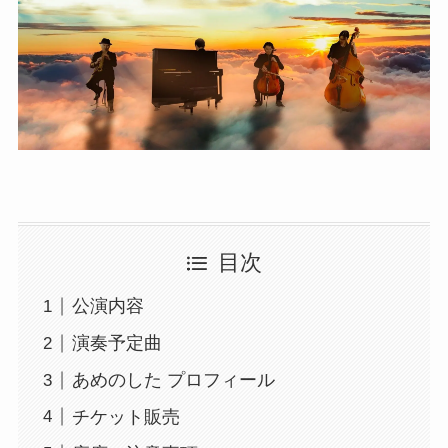
目次
公演内容
演奏予定曲
あめのした プロフィール
チケット販売