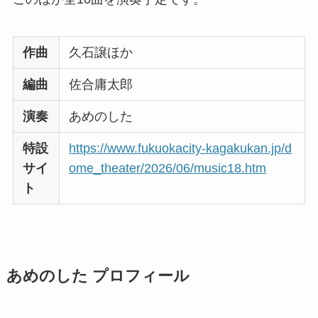
作曲
久石譲ほか
編曲
佐合庸太郎
演奏
あめのした
特設
https://www.fukuokacity-kagakukan.jp/d
サイ
ome_theater/2026/06/music18.htm
ト
あめのした プロフィール