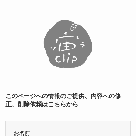
このページへの情報のご提供、内容への修
正、削除依頼はこちらから
お名前