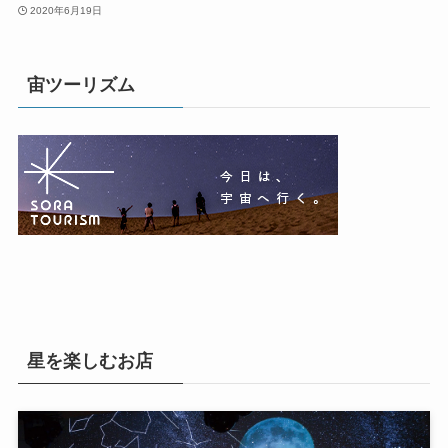
2020年6月19日
宙ツーリズム
星を楽しむお店