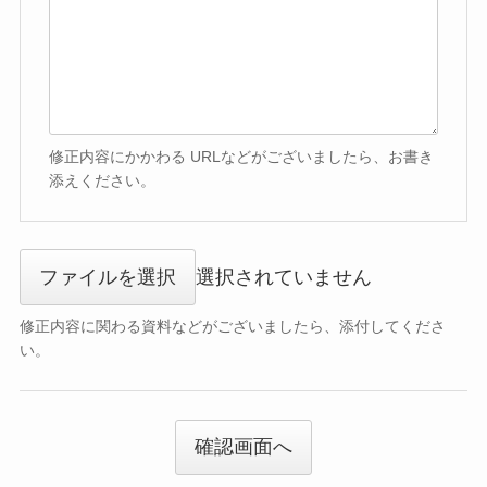
修正内容にかかわる URLなどがございましたら、お書き
添えください。
ファイルを選択
選択されていません
修正内容に関わる資料などがございましたら、添付してくださ
い。
確認画面へ