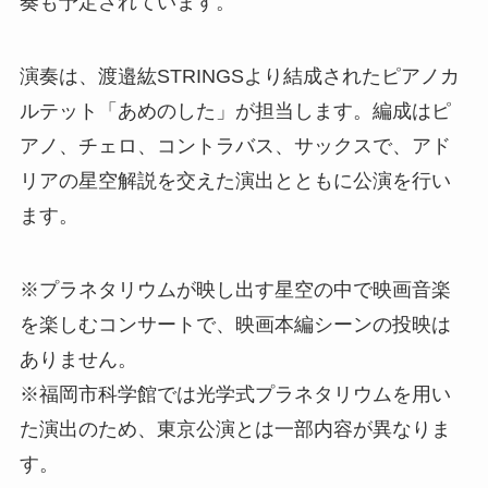
奏も予定されています。
演奏は、渡邉紘STRINGSより結成されたピアノカ
ルテット「あめのした」が担当します。編成はピ
アノ、チェロ、コントラバス、サックスで、アド
リアの星空解説を交えた演出とともに公演を行い
ます。
※プラネタリウムが映し出す星空の中で映画音楽
を楽しむコンサートで、映画本編シーンの投映は
ありません。
※福岡市科学館では光学式プラネタリウムを用い
た演出のため、東京公演とは一部内容が異なりま
す。