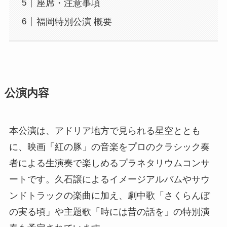
座席・注意事項
福岡特別公演 概要
公演内容
本公演は、アドリア地方で見られる星空ととも
に、映画「紅の豚」の音楽をプロのクラシック奏
者による生演奏で楽しめるプラネタリウムコンサ
ートです。久石譲によるイメージアルバムやサウ
ンドトラックの楽曲に加え、劇中歌「さくらんぼ
の実る頃」や主題歌「時には昔の話を」の特別演