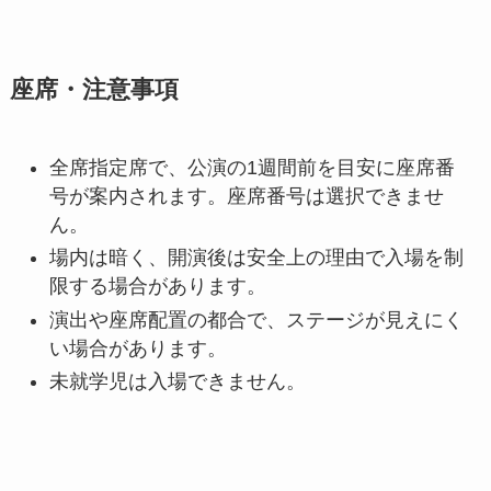
座席・注意事項
全席指定席で、公演の1週間前を目安に座席番
号が案内されます。座席番号は選択できませ
ん。
場内は暗く、開演後は安全上の理由で入場を制
限する場合があります。
演出や座席配置の都合で、ステージが見えにく
い場合があります。
未就学児は入場できません。