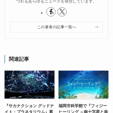
つわるあらゆるニュースを発信しています。
この著者の記事一覧へ
関連記事
『サカナクション グッドナ
福岡市科学館で『フィジー
イト・プラネタリウム』累
ヒーリング ～南十字星と幸