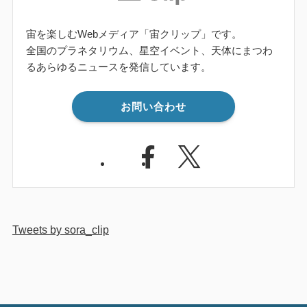
宙を楽しむWebメディア「宙クリップ」です。
全国のプラネタリウム、星空イベント、天体にまつわ
るあらゆるニュースを発信しています。
お問い合わせ
Tweets by sora_clip