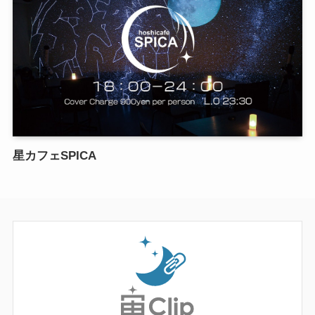
星カフェSPICA