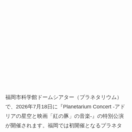
福岡市科学館ドームシアター（プラネタリウム）
で、2026年7月18日に『Planetarium Concert -アド
リアの星空と映画「紅の豚」の音楽-』の特別公演
が開催されます。福岡では初開催となるプラネタ