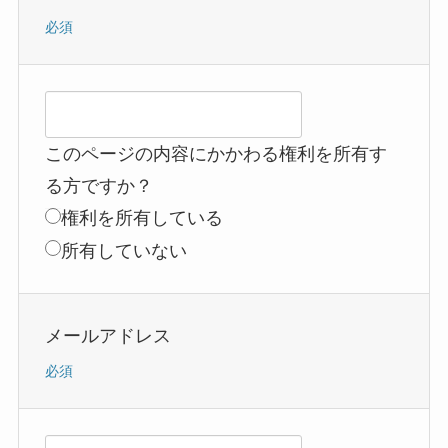
必須
このページの内容にかかわる権利を所有す
る方ですか？
権利を所有している
所有していない
メールアドレス
必須