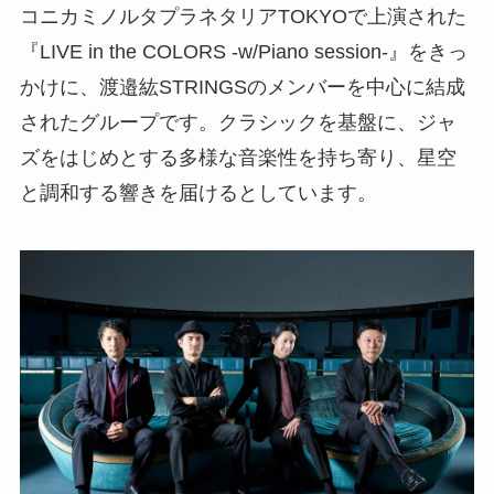
コニカミノルタプラネタリアTOKYOで上演された
『LIVE in the COLORS -w/Piano session-』をきっ
かけに、渡邉紘STRINGSのメンバーを中心に結成
されたグループです。クラシックを基盤に、ジャ
ズをはじめとする多様な音楽性を持ち寄り、星空
と調和する響きを届けるとしています。