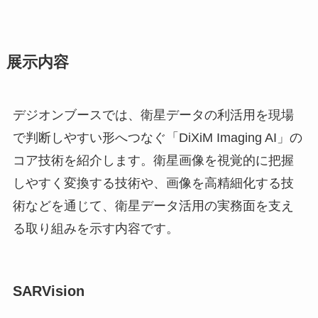
展示内容
デジオンブースでは、衛星データの利活用を現場
で判断しやすい形へつなぐ「DiXiM Imaging AI」の
コア技術を紹介します。衛星画像を視覚的に把握
しやすく変換する技術や、画像を高精細化する技
術などを通じて、衛星データ活用の実務面を支え
る取り組みを示す内容です。
SARVision