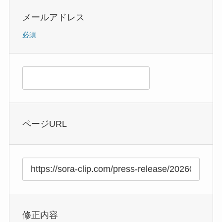
メールアドレス
必須
ページURL
修正内容