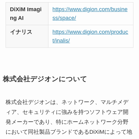
DiXiM Imagi
https://www.digion.com/busine
ng AI
ss/space/
イナリス
https://www.digion.com/produc
t/inalis/
株式会社デジオンについて
株式会社デジオンは、ネットワーク、マルチメデ
ィア、セキュリティに強みを持つソフトウェア開
発メーカーであり、特にホームネットワーク分野
において同社製品ブランドであるDiXiMによって地