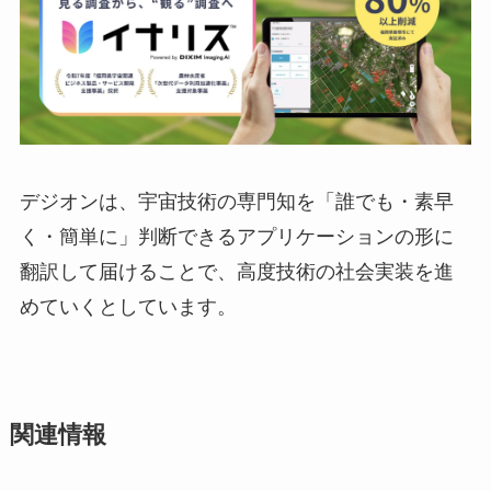
デジオンは、宇宙技術の専門知を「誰でも・素早
く・簡単に」判断できるアプリケーションの形に
翻訳して届けることで、高度技術の社会実装を進
めていくとしています。
関連情報