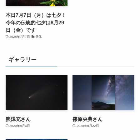
本日7月7日（月）は七夕！
今年の伝統的七夕は8月29
日（金）です
2025年7月7日
天体
ギャラリー
熊澤充さん
篠原央典さん
2020年8月4日
2020年6月22日