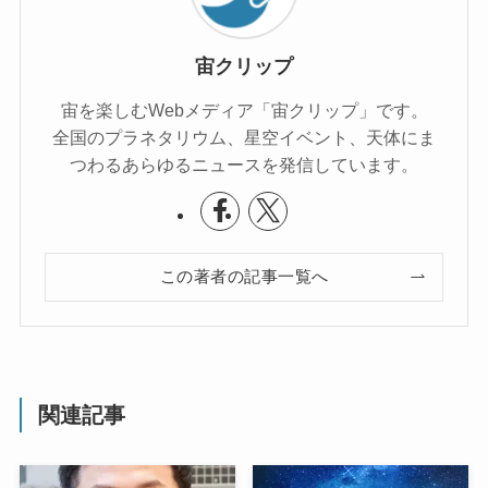
宙クリップ
宙を楽しむWebメディア「宙クリップ」です。
全国のプラネタリウム、星空イベント、天体にま
つわるあらゆるニュースを発信しています。
この著者の記事一覧へ
関連記事