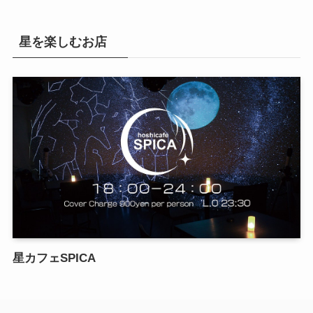
星を楽しむお店
星カフェSPICA