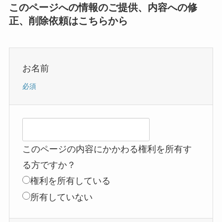
このページへの情報のご提供、内容への修
正、削除依頼はこちらから
お名前
必須
このページの内容にかかわる権利を所有す
る方ですか？
権利を所有している
所有していない