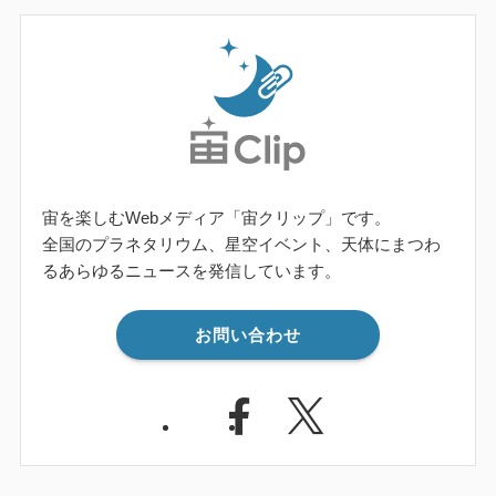
宙を楽しむWebメディア「宙クリップ」です。
全国のプラネタリウム、星空イベント、天体にまつわ
るあらゆるニュースを発信しています。
お問い合わせ