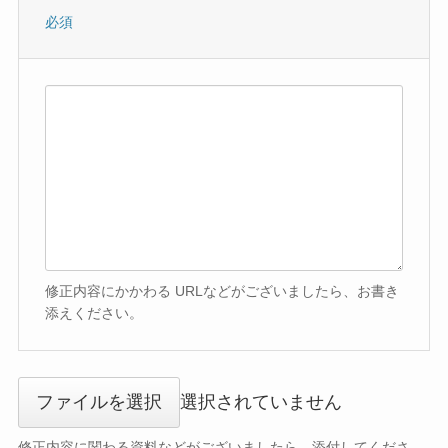
必須
修正内容にかかわる URLなどがございましたら、お書き
添えください。
ファイルを選択
選択されていません
修正内容に関わる資料などがございましたら、添付してくださ