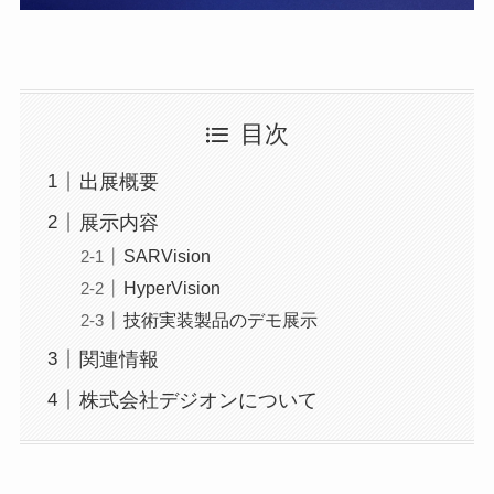
目次
出展概要
展示内容
SARVision
HyperVision
技術実装製品のデモ展示
関連情報
株式会社デジオンについて