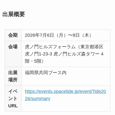
出展概要
会期
2026年7月6日（月）〜9日（木）
会場
虎ノ門ヒルズフォーラム（東京都港区
虎ノ門1-23-3 虎ノ門ヒルズ森タワー 4
階・5階）
出展
福岡県共同ブース内
場所
イベ
https://events.spacetide.jp/event/Tide20
ント
26/summary
URL