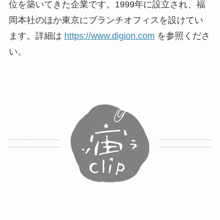
位を築いてきた企業です。1999年に設立され、福
岡本社のほか東京にブランチオフィスを設けてい
ます。詳細は
https://www.digion.com
を参照くださ
い。