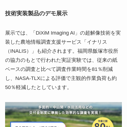
技術実装製品のデモ展示
展示では、「DiXiM Imaging AI」の超解像技術を実
装した農地情報調査支援サービス「イナリス
（INALIS）」も紹介されます。福岡県飯塚市役所
の協力のもとで行われた実証実験では、従来の紙
ベースの調査と比べて調査作業時間を81％削減
し、NASA-TLXによる評価で主観的作業負荷も約
50％軽減したとしています。