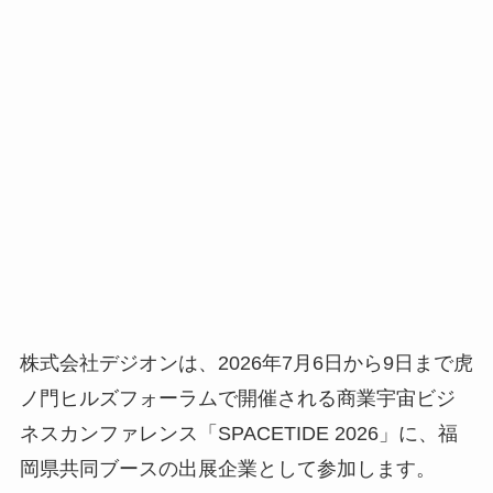
株式会社デジオンは、2026年7月6日から9日まで虎
ノ門ヒルズフォーラムで開催される商業宇宙ビジ
ネスカンファレンス「SPACETIDE 2026」に、福
岡県共同ブースの出展企業として参加します。