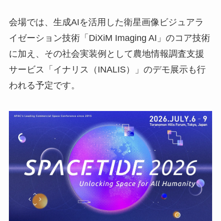
会場では、生成AIを活用した衛星画像ビジュアラ
イゼーション技術「DiXiM Imaging AI」のコア技術
に加え、その社会実装例として農地情報調査支援
サービス「イナリス（INALIS）」のデモ展示も行
われる予定です。