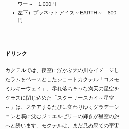
ワー～ 1,000円
左下）プラネットアイス～EARTH～ 800
円
ドリンク
カクテルでは、夜空に浮かぶ天の川をイメージし
たラムをベースとしたショートカクテル「コスモ
ミルキーウェイ」、零れ落ちそうな満天の星空を
グラスに閉じ込めた「スターリースカイ～星空
～」は、ステアするたびに変わりゆくグラデーシ
ョンと底に沈むジュエルゼリーの輝きが星空の旅
へと誘います。モクテルは、まだ見ぬ果ての宇宙