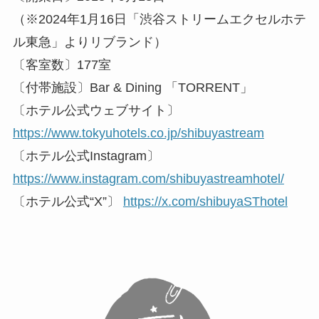
（※2024年1月16日「渋谷ストリームエクセルホテ
ル東急」よりリブランド）
〔客室数〕177室
〔付帯施設〕Bar & Dining 「TORRENT」
〔ホテル公式ウェブサイト〕
https://www.tokyuhotels.co.jp/shibuyastream
〔ホテル公式Instagram〕
https://www.instagram.com/shibuyastreamhotel/
〔ホテル公式“X”〕
https://x.com/shibuyaSThotel