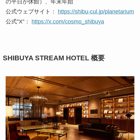
の平日が休館）、年末年始
公式ウェブサイト：
https://shibu-cul.jp/planetarium
公式”X”：
https://x.com/cosmo_shibuya
SHIBUYA STREAM HOTEL 概要