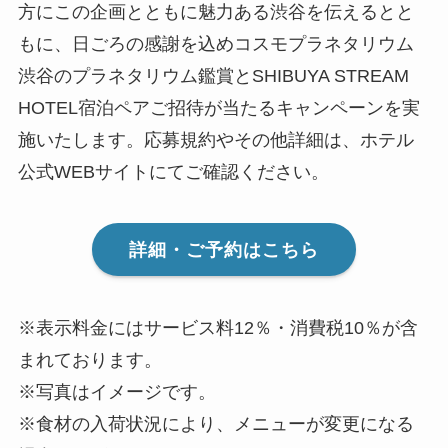
方にこの企画とともに魅力ある渋谷を伝えるとと
もに、日ごろの感謝を込めコスモプラネタリウム
渋谷のプラネタリウム鑑賞とSHIBUYA STREAM
HOTEL宿泊ペアご招待が当たるキャンペーンを実
施いたします。応募規約やその他詳細は、ホテル
公式WEBサイトにてご確認ください。
詳細・ご予約はこちら
※表示料金にはサービス料12％・消費税10％が含
まれております。
※写真はイメージです。
※食材の入荷状況により、メニューが変更になる