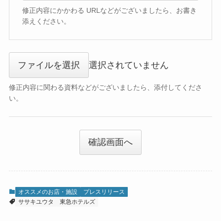
修正内容にかかわる URLなどがございましたら、お書き
添えください。
ファイルを選択
選択されていません
修正内容に関わる資料などがございましたら、添付してくださ
い。
確認画面へ
オススメのお店・施設
プレスリリース
ササキユウタ
東急ホテルズ