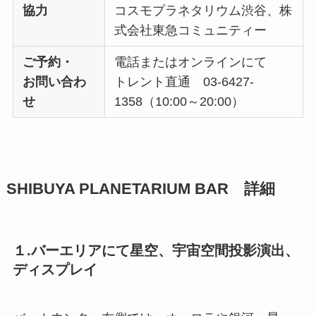
協力
コスモプラネタリウム渋谷、株
式会社東急コミュニティー
ご予約・
電話またはオンラインにて
お問い合わ
トレント直通 03-6427-
せ
1358（10:00～20:00）
SHIBUYA PLANETARIUM BAR 詳細
１.バーエリアにて星空、宇宙空間投影演出、
ディスプレイ