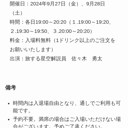
開催日：2024年9月27日（金）、9月28日
（土）
時間：各日19:00～20:20（１.19:00～19:20、
２.19:30～19:50、３.20:00～20:20）
料金：入場料無料（1ドリンク以上のご注文を
お願いいたします）
出演：旅する星空解説員 佐々木 勇太
備考
時間内は入退場自由となり、通しでご利用も可
能です。
予約不要。満席の場合はご入場いただけない場
合がございます。予めご了承ください。