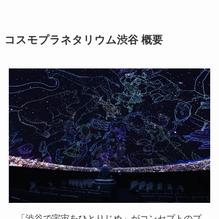
コスモプラネタリウム渋谷 概要
「渋谷で宇宙をひとりじめ」がコンセプトのプ