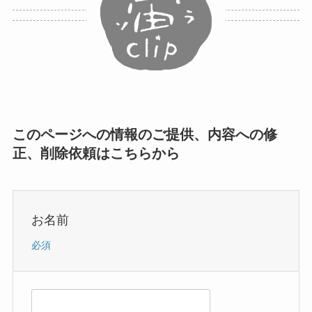
このページへの情報のご提供、内容への修
正、削除依頼はこちらから
お名前
必須