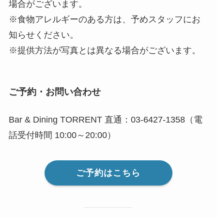
場合がございます。
※食物アレルギーのある方は、予めスタッフにお
知らせください。
※提供方法が写真とは異なる場合がございます。
ご予約・お問い合わせ
Bar & Dining TORRENT 直通：03-6427-1358（電
話受付時間 10:00～20:00）
ご予約はこちら