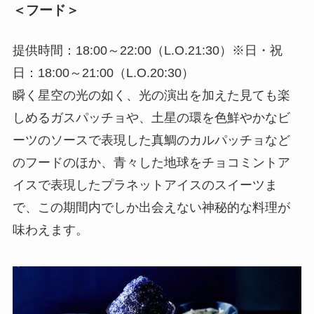
＜フード＞
提供時間：18:00～22:00（L.O.21:30）※日・祝
日：18:00～21:00（L.O.20:30）
瞬く星空の光の如く、光の演出を加えた見ても楽
しめるガスパッチョや、土星の環を色鮮やかなビ
ーツのソースで表現した真鯛のカルパッチョなど
のフードのほか、青々した地球をチョコミントア
イスで表現したプラネットアイスのスイーツま
で、この期間内でしか出会えない神秘的な料理が
味わえます。