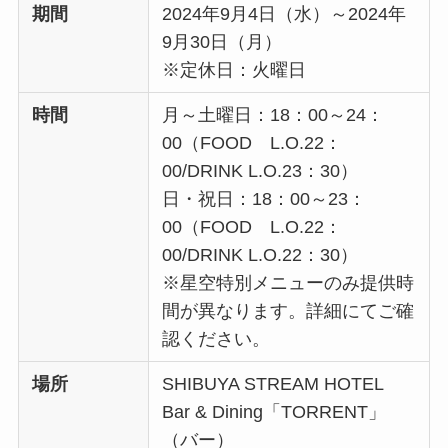
期間
2024年9月4日（水）～2024年
9月30日（月）
※定休日：火曜日
時間
月～土曜日：18：00～24：
00（FOOD L.O.22：
00/DRINK L.O.23：30）
日・祝日：18：00～23：
00（FOOD L.O.22：
00/DRINK L.O.22：30）
※星空特別メニューのみ提供時
間が異なります。詳細にてご確
認ください。
場所
SHIBUYA STREAM HOTEL
Bar & Dining「TORRENT」
（バー）