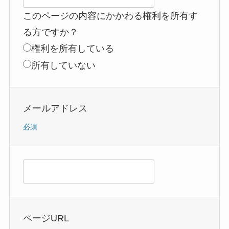
このページの内容にかかわる権利を所有す
る方ですか？
権利を所有している
所有していない
メールアドレス
必須
ページURL