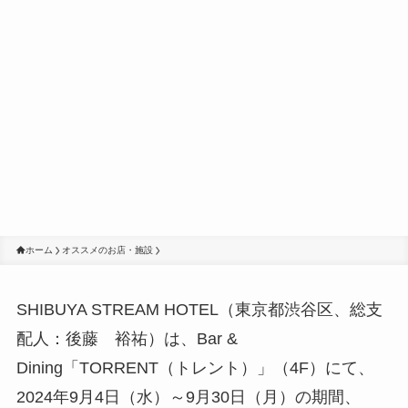
ホーム
オススメのお店・施設
SHIBUYA STREAM HOTEL（東京都渋谷区、総支
配人：後藤 裕祐）は、Bar &
Dining「TORRENT（トレント）」（4F）にて、
2024年9月4日（水）～9月30日（月）の期間、