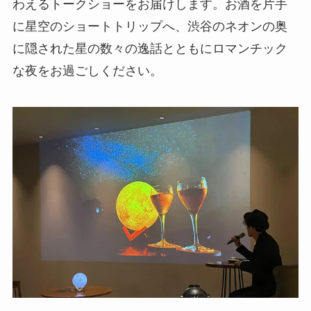
わえるトークショーをお届けします。お酒を片手
に星空のショートトリップへ、渋谷のネオンの奥
に隠された星の数々の逸話とともにロマンチック
な夜をお過ごしください。