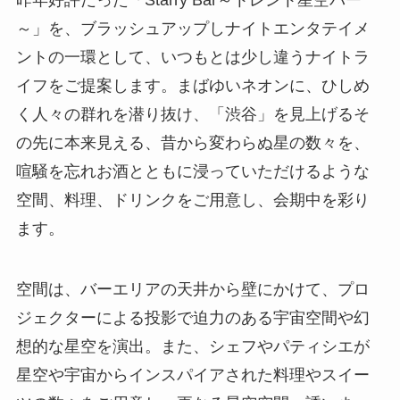
～」を、ブラッシュアップしナイトエンタテイメ
ントの一環として、いつもとは少し違うナイトラ
イフをご提案します。まばゆいネオンに、ひしめ
く人々の群れを潜り抜け、「渋谷」を見上げるそ
の先に本来見える、昔から変わらぬ星の数々を、
喧騒を忘れお酒とともに浸っていただけるような
空間、料理、ドリンクをご用意し、会期中を彩り
ます。
空間は、バーエリアの天井から壁にかけて、プロ
ジェクターによる投影で迫力のある宇宙空間や幻
想的な星空を演出。また、シェフやパティシエが
星空や宇宙からインスパイアされた料理やスイー