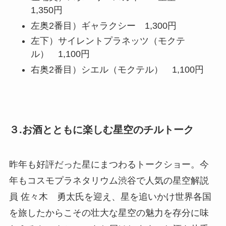
1,350円
左奥2番目）ギャラクシー 1,300円
左下）サイレントプラネッツ（モクテ
ル） 1,100円
右奥2番目）シエル（モクテル） 1,100円
３.お酒とともに楽しむ星空のチルトーク
昨年も好評だった星にまつわるトークショー。今
年もコスモプラネタリウム渋谷で人気の星空解説
員 佐々木 勇太氏を迎え、星を追いかけ世界各国
を旅したからこその壮大な星空の魅力を存分に味