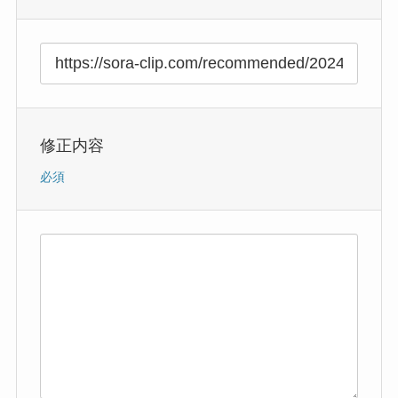
修正内容
必須