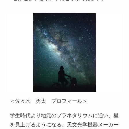
＜佐々木 勇太 プロフィール＞
学生時代より地元のプラネタリウムに通い、星
を見上げるようになる。天文光学機器メーカー