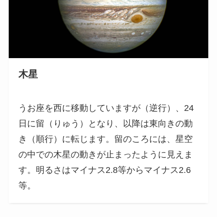
木星
うお座を西に移動していますが（逆行）、24
日に留（りゅう）となり、以降は東向きの動
き（順行）に転じます。留のころには、星空
の中での木星の動きが止まったように見えま
す。明るさはマイナス2.8等からマイナス2.6
等。