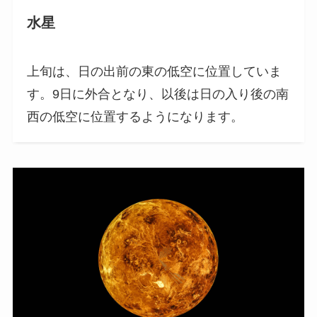
水星
上旬は、日の出前の東の低空に位置していま
す。9日に外合となり、以後は日の入り後の南
西の低空に位置するようになります。