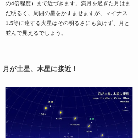
の4倍程度）まで近づきます。満月を過ぎた月はま
だ明るく、周囲の星をかすませますが、マイナス
1.5等に達する火星はその明るさにも負けず、月と
並んで見えるでしょう。
月が土星、木星に接近！