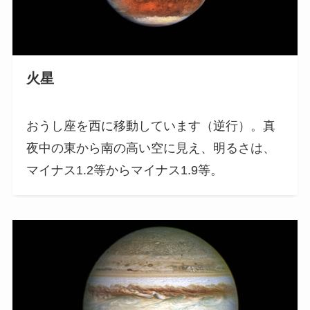
火星
おうし座を西に移動しています（逆行）。真
夜中の東から南の高い空に見え、明るさは、
マイナス1.2等からマイナス1.9等。