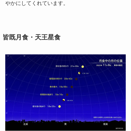
やかにしてくれています。
皆既月食・天王星食