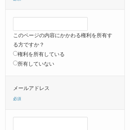
このページの内容にかかわる権利を所有す
る方ですか？
権利を所有している
所有していない
メールアドレス
必須