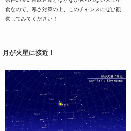
食なので、寒さ対策の上、このチャンスにぜひ観
察してみてください！
月が火星に接近！