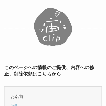
このページへの情報のご提供、内容への修
正、削除依頼はこちらから
お名前
必須