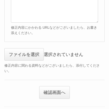
修正内容にかかわる URLなどがございましたら、お書き
添えください。
ファイルを選択
選択されていません
修正内容に関わる資料などがございましたら、添付してくださ
い。
確認画面へ