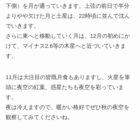
下側）を月が通っていきます。上弦の前日で半分
よりやや欠けた月と土星は、22時頃に並んで沈ん
でいきます。
さらに東へと移動していく月は、12月の初めにか
けて、マイナス2.6等の木星へと近づいていきま
す。
11月は大注目の皆既月食もありますし、火星を筆
頭に夜空の紅葉、惑星たちも夜空を彩っていま
す。
夜は冷えますので、暖かい格好でぜひ秋の夜空を
観察してみてくださいね。