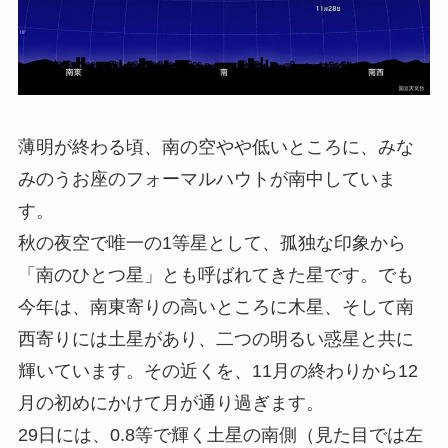
薄明が終わる頃、南の空やや低いところに、みな
みのうお座のフォーマルハウトが南中していま
す。
秋の夜空で唯一の1等星として、孤独な印象から
「南のひとつ星」とも呼ばれてきた星です。でも
今年は、南東寄りの高いところに木星、そして南
西寄りには土星があり、二つの明るい惑星と共に
輝いています。その近くを、11月の終わりから12
月の初めにかけて月が通り過ぎます。
29日には、0.8等で輝く土星の南側（見た目では左