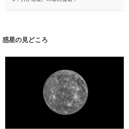
惑星の見どころ