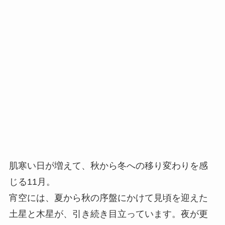
肌寒い日が増えて、秋から冬への移り変わりを感
じる11月。
宵空には、夏から秋の序盤にかけて見頃を迎えた
土星と木星が、引き続き目立っています。夜が更