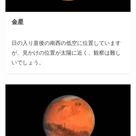
金星
日の入り直後の南西の低空に位置しています
が、見かけの位置が太陽に近く、観察は難し
いでしょう。