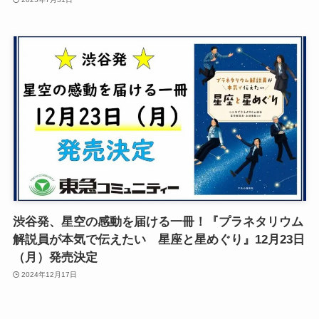
渋谷発、星空の感動を届ける一冊！『プラネタリウム
解説員が本気で伝えたい 星座と星めぐり』12月23日
（月）発売決定
2024年12月17日