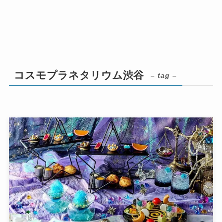
コスモプラネタリウム渋谷
– tag –