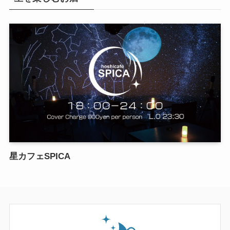
星カフェSPICA