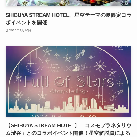
SHIBUYA STREAM HOTEL、星空テーマの夏限定コラ
ボイベントを開催
2026年7月16日
【SHIBUYA STREAM HOTEL】「コスモプラネタリウ
ム渋谷」とのコラボイベント開催！星空解説員による