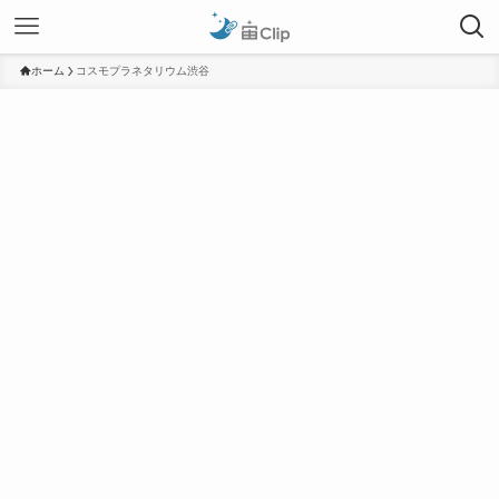
ホーム
コスモプラネタリウム渋谷