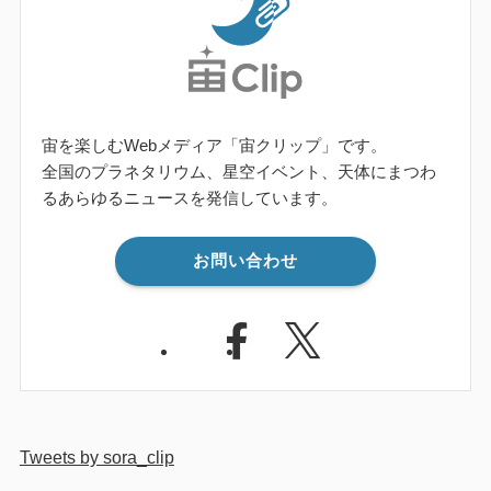
宙を楽しむWebメディア「宙クリップ」です。
全国のプラネタリウム、星空イベント、天体にまつわ
るあらゆるニュースを発信しています。
お問い合わせ
Tweets by sora_clip