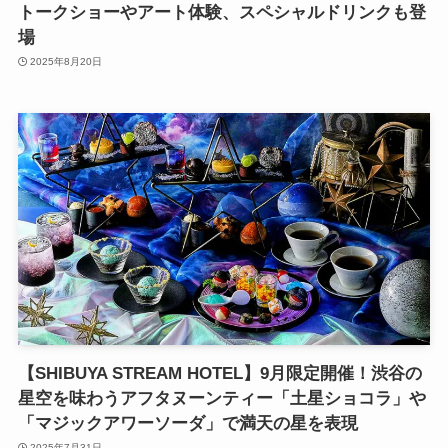
トークショーやアート体験、スペシャルドリンクも登
場
2025年8月20日
【SHIBUYA STREAM HOTEL】9月限定開催！渋谷の
星空を味わうアフタヌーンティー「土星ショコラ」や
「マジックアワーソーダ」で満天の星を表現
2025年7月31日