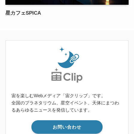
星カフェSPICA
宙を楽しむWebメディア「宙クリップ」です。
全国のプラネタリウム、星空イベント、天体にまつわ
るあらゆるニュースを発信しています。
お問い合わせ