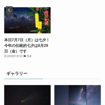
本日7月7日（月）は七夕！
今年の伝統的七夕は8月29
日（金）です
2025年7月7日
天体
ギャラリー