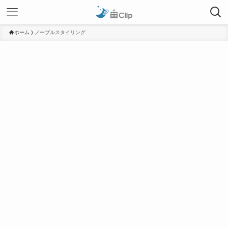
ホーム
ノーブルスタイリング