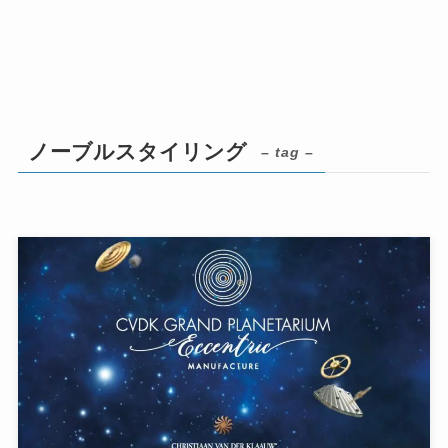
ノーブルスタイリング
– tag –