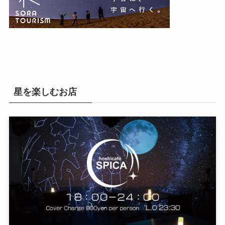
星を楽しむお店