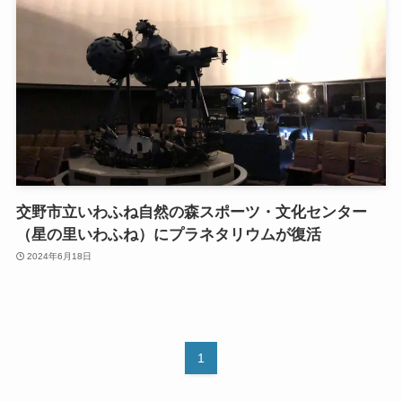
交野市立いわふね自然の森スポーツ・文化センター
（星の里いわふね）にプラネタリウムが復活
2024年6月18日
1