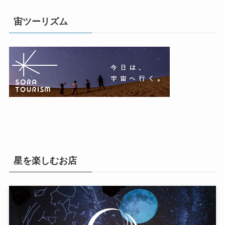
宙ツーリズム
星を楽しむお店