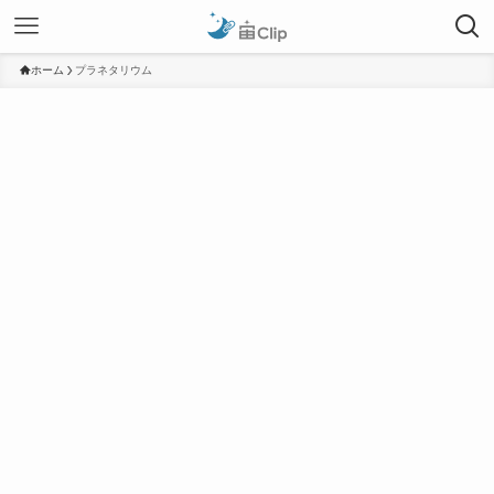
ホーム
プラネタリウム