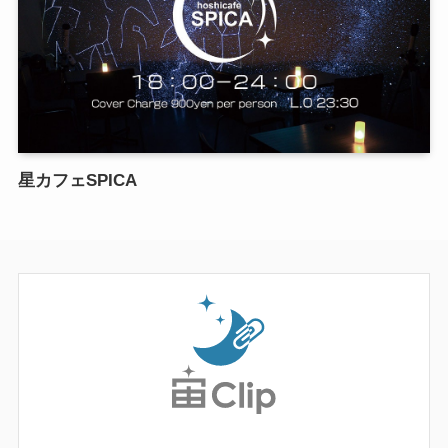
星カフェSPICA