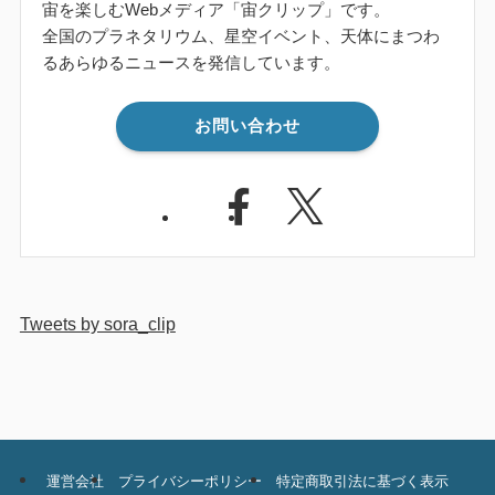
宙を楽しむWebメディア「宙クリップ」です。
全国のプラネタリウム、星空イベント、天体にまつわ
るあらゆるニュースを発信しています。
お問い合わせ
Tweets by sora_clip
運営会社
プライバシーポリシー
特定商取引法に基づく表示