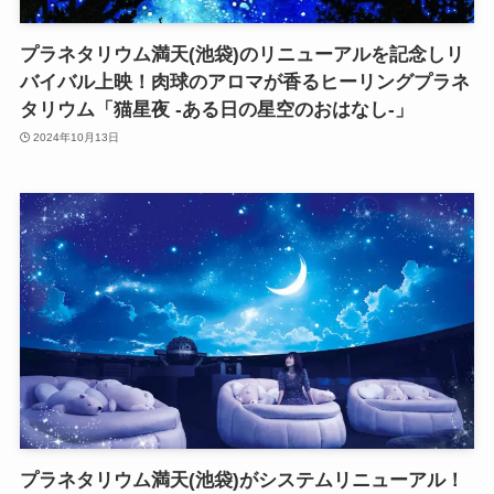
プラネタリウム満天(池袋)のリニューアルを記念しリ
バイバル上映！肉球のアロマが香るヒーリングプラネ
タリウム「猫星夜 -ある日の星空のおはなし-」
2024年10月13日
プラネタリウム満天(池袋)がシステムリニューアル！