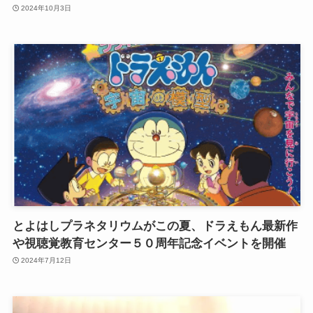
2024年10月3日
とよはしプラネタリウムがこの夏、ドラえもん最新作
や視聴覚教育センター５０周年記念イベントを開催
2024年7月12日