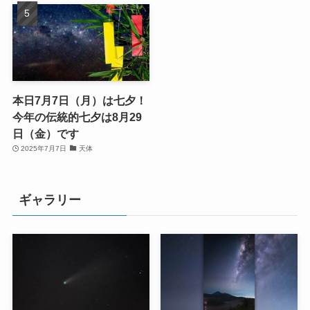
本日7月7日（月）は七夕！
今年の伝統的七夕は8月29
日（金）です
2025年7月7日
天体
ギャラリー