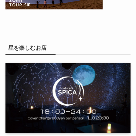
星を楽しむお店