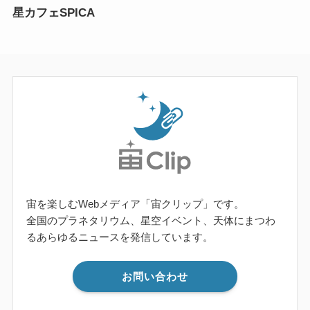
星カフェSPICA
宙を楽しむWebメディア「宙クリップ」です。
全国のプラネタリウム、星空イベント、天体にまつわ
るあらゆるニュースを発信しています。
お問い合わせ