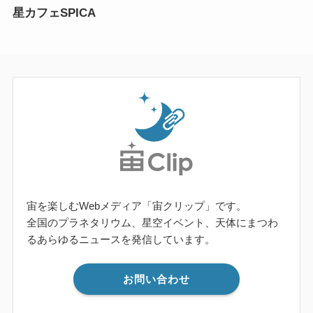
星カフェSPICA
宙を楽しむWebメディア「宙クリップ」です。
全国のプラネタリウム、星空イベント、天体にまつわ
るあらゆるニュースを発信しています。
お問い合わせ