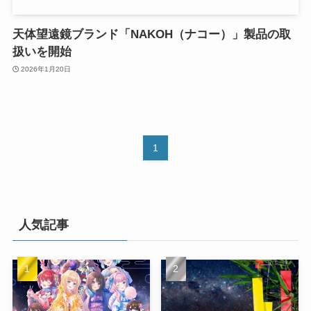
天体望遠鏡ブランド「NAKOH（ナコー）」製品の取
扱いを開始
2026年1月20日
1
人気記事