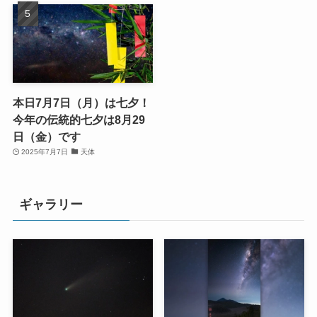
本日7月7日（月）は七夕！
今年の伝統的七夕は8月29
日（金）です
2025年7月7日
天体
ギャラリー