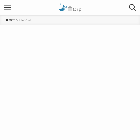
ホーム
NAKOH