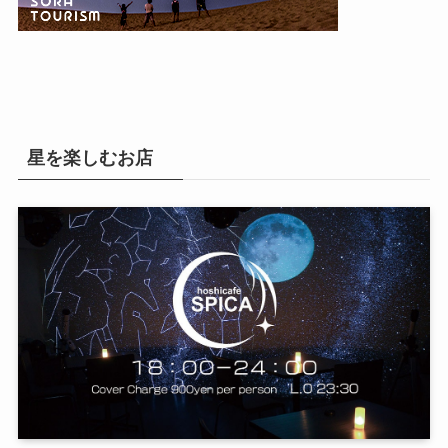
星を楽しむお店