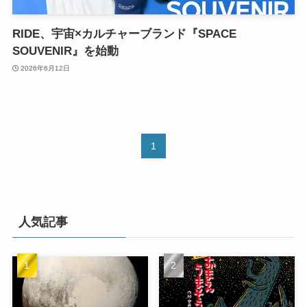
RIDE、宇宙×カルチャーブランド『SPACE
SOUVENIR』を始動
2026年6月12日
1
人気記事