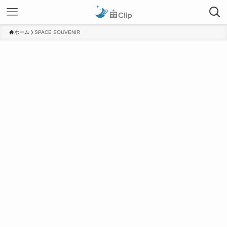
ホーム
SPACE SOUVENIR