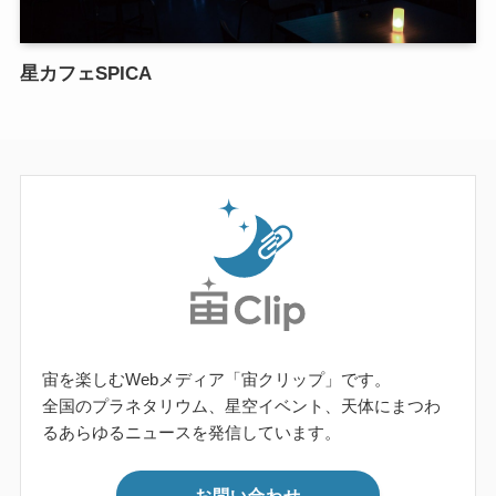
星カフェSPICA
宙を楽しむWebメディア「宙クリップ」です。
全国のプラネタリウム、星空イベント、天体にまつわ
るあらゆるニュースを発信しています。
お問い合わせ