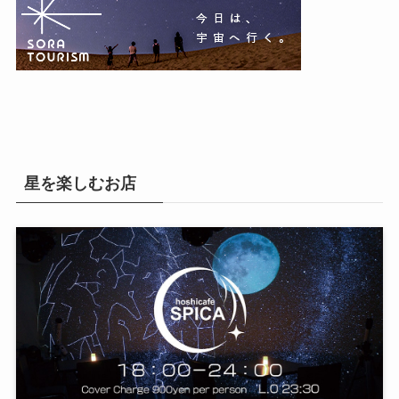
星を楽しむお店