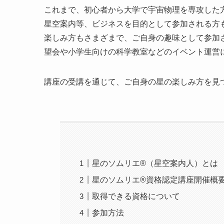
これまで、初心者から大学で宇宙物理を専攻した
星空案内等、ビジネスを目的として参加される方
楽しみ方もさまざまで、ご自身の趣味として参加
望会や小学生向けの科学教室などのイベント運営
講座の受講を通じて、ご自身の星の楽しみ方を見
星のソムリエ®（星空案内人）とは
星のソムリエ®資格認定講座開催概
取得できる資格について
参加方法