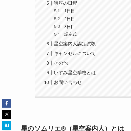
講座の日程
1日目
2日目
3日目
認定式
星空案内人認定試験
キャンセルについて
その他
いすみ星空学校とは
お問い合わせ
星のソムリエ®（星空案内人）とは