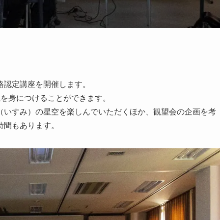
資格認定講座を開催します。
識を身につけることができます。
（いすみ）の星空を楽しんでいただくほか、観望会の企画を考
時間もあります。