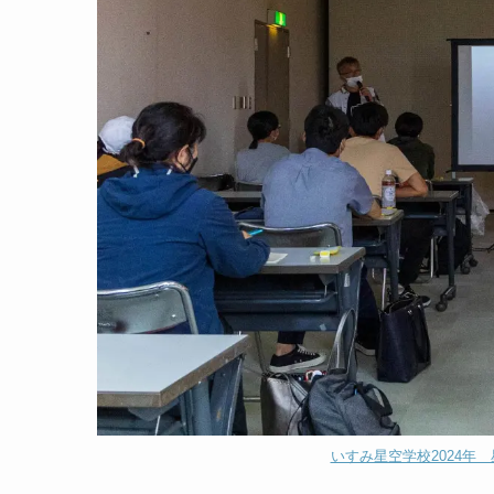
いすみ星空学校2024年