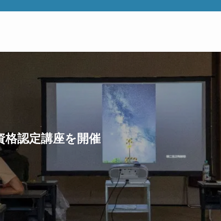
資格認定講座を開催