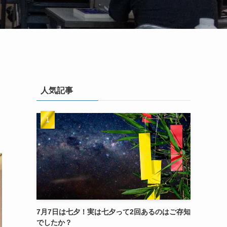
人気記事
7月7日は七夕！実は七夕って2回あるのはご存知
でしたか？