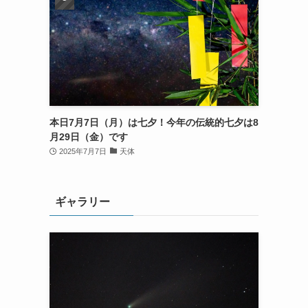
本日7月7日（月）は七夕！今年の伝統的七夕は8
月29日（金）です
2025年7月7日
天体
ギャラリー