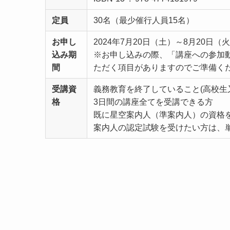
定員
30名（最少催行人員15名）
お申し
2024年7月20日（土）～8月20日（
込み期
※お申し込みの際、「講座への参加動
間
ただく項目がありますのでご準備く
受講資
義務教育を終了していること(高校生
格
3日間の講座全てを受講できる方
既に星空案内人（準案内人）の資格
案内人の認定試験を受けたい方は、