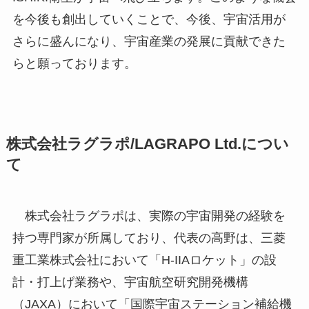
を今後も創出していくことで、今後、宇宙活用が
さらに盛んになり、宇宙産業の発展に貢献できた
らと願っております。
株式会社ラグラポ/LAGRAPO Ltd.につい
て
株式会社ラグラポは、実際の宇宙開発の経験を
持つ専門家が所属しており、代表の高野は、三菱
重工業株式会社において「H-IIAロケット」の設
計・打上げ業務や、宇宙航空研究開発機構
（JAXA）において「国際宇宙ステーション補給機