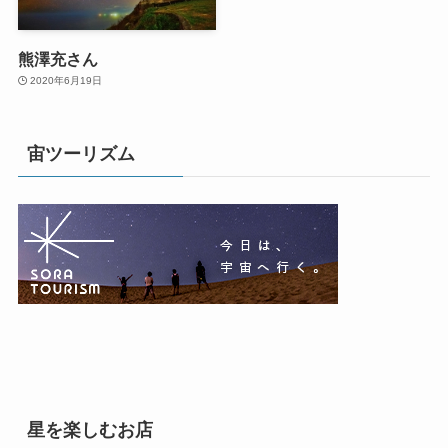
熊澤充さん
2020年6月19日
宙ツーリズム
星を楽しむお店