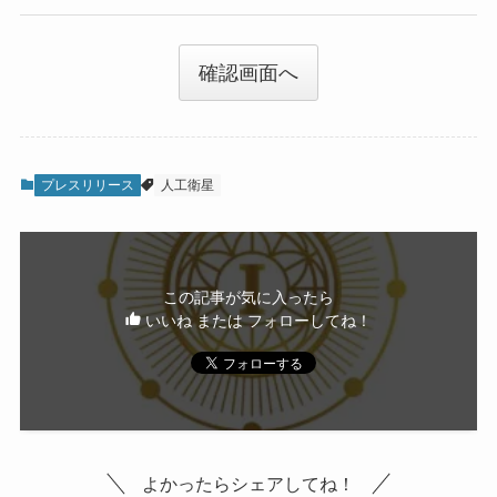
確認画面へ
プレスリリース
人工衛星
この記事が気に入ったら
いいね または フォローしてね！
よかったらシェアしてね！