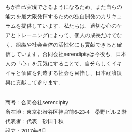
もが自己実現できるようになるため、また自らの
能力を最大限発揮するための独自開発のカリキュ
ラムを提供しています。私たちは、適切な心のケ
アとトレーニングによって、個人の成長だけでな
く、組織や社会全体の活性化にも貢献できると確
信しています。合同会社serendipityは今後も、日本
人の「心」を元気にすることで、自分らしくイキ
イキと価値を創造する社会を目指し、日本経済復
興に貢献して参ります。
商号：合同会社serendipity
所在地：東京都渋谷区神宮前6-23-4 桑野ビル２階
代表者：代表 砂田千秋
設立：2017年6月