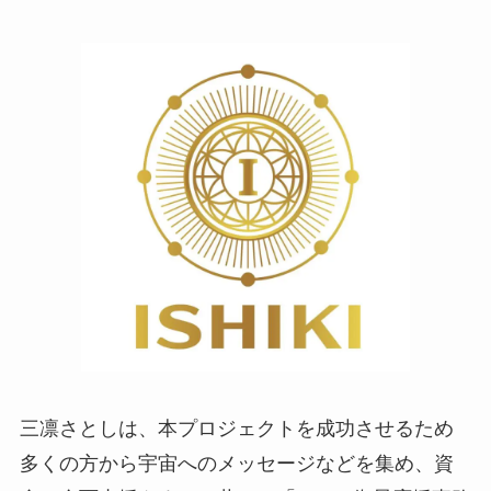
三凛さとしは、本プロジェクトを成功させるため
多くの方から宇宙へのメッセージなどを集め、資