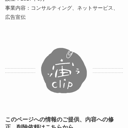
事業内容：コンサルティング、ネットサービス、
広告宣伝
このページへの情報のご提供、内容への修
正、削除依頼はこちらから