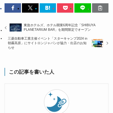
東急ホテルズ、ホテル開業6周年記念「SHIBUYA
PLANETARIUM BAR」を期間限定でオープン
三菱自動車工業主催イベント「スターキャンプ2024 in
朝霧高原」にサイトロンジャパンが協力・出店のお知
らせ
この記事を書いた人