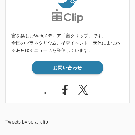
宙を楽しむWebメディア「宙クリップ」です。
全国のプラネタリウム、星空イベント、天体にまつわ
るあらゆるニュースを発信しています。
お問い合わせ
Tweets by sora_clip