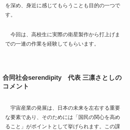
を深め、身近に感じてもらうことも目的の一つで
す。
今回は、高校生に実際の衛星製作から打上げま
での一連の作業を経験してもらいます。
合同社会serendipity 代表 三凛さとしの
コメント
宇宙産業の発展は、日本の未来を左右する重要
な要素であり、そのためには「国民の関心を高め
ること」がポイントとして挙げられます。この課