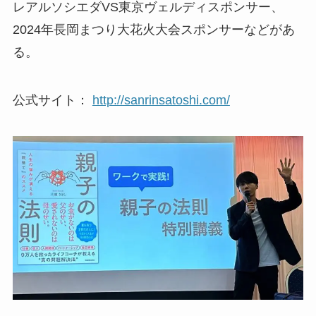
レアルソシエダVS東京ヴェルディスポンサー、
2024年長岡まつり大花火大会スポンサーなどがあ
る。
公式サイト：
http://sanrinsatoshi.com/