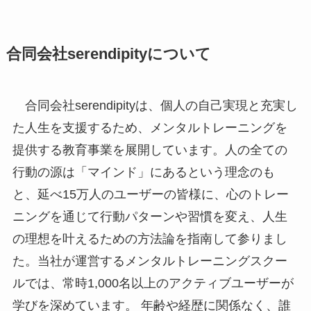
合同会社serendipityについて
合同会社serendipityは、個人の自己実現と充実し
た人生を支援するため、メンタルトレーニングを
提供する教育事業を展開しています。人の全ての
行動の源は「マインド」にあるという理念のも
と、延べ15万人のユーザーの皆様に、心のトレー
ニングを通じて行動パターンや習慣を変え、人生
の理想を叶えるための方法論を指南して参りまし
た。当社が運営するメンタルトレーニングスクー
ルでは、常時1,000名以上のアクティブユーザーが
学びを深めています。 年齢や経歴に関係なく、誰