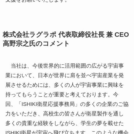
株式会社ラグラポ 代表取締役社長 兼 CEO
高野宗之氏のコメント
当社は、今後世界的に活用範囲の広がる宇宙事
業において、日本が世界に肩を並べ宇宙産業を発
展させるためには、多くの人が宇宙事業に興味を
持ってもらうことが重要と考えております。今
回、「ISHIKI衛星応援事務局」の多くの企業のご協
力をいただき、高校生の皆さんが衛星製作を通し
多くの貴重な経験をしながら、学生の夢を載せた
ISHIKI衛星が宇宙へ飛び立ちます。このような機会