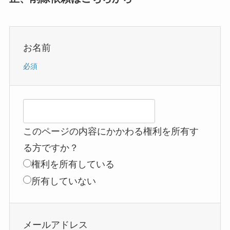
お名前
必須
このページの内容にかかわる権利を所有す
る方ですか？
権利を所有している
所有していない
メールアドレス