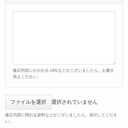
修正内容にかかわる URLなどがございましたら、お書き
添えください。
ファイルを選択
選択されていません
修正内容に関わる資料などがございましたら、添付してくださ
い。