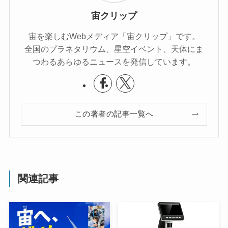
宙クリップ
宙を楽しむWebメディア「宙クリップ」です。
全国のプラネタリウム、星空イベント、天体にま
つわるあらゆるニュースを発信しています。
この著者の記事一覧へ
関連記事