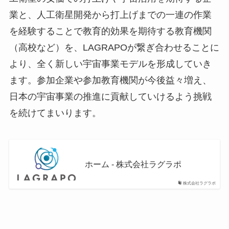
業と、人工衛星開発から打上げまでの一連の作業
を経験することで教育的効果を期待する教育機関
（高校など）を、LAGRAPOが繋ぎ合わせることに
より、全く新しい宇宙事業モデルを形成していき
ます。参加企業や参加教育機関が今後益々増え、
日本の宇宙事業の推進に貢献していけるよう挑戦
を続けてまいります。
ホーム - 株式会社ラグラポ
株式会社ラグラポ