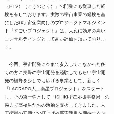
（HTV）（こうのとり）」の開発にも従事した経
験を有しております。実際の宇宙事業の経験を基
にした非宇宙企業向けのプロジェクトマネジメン
ト『すごいプロジェクト』は、大変に効果の高い
コンサルティングとして高い評価を頂いておりま
す。
今回、宇宙開発に今まで参入してこなかった多
くの方に実際の宇宙開発を経験してもらい宇宙開
発の裾野を少しでも広げる事業として、新しく
『LAGRAPO人工衛星プロジェクト』をスタート
し、その第一弾として「ISHIKI衛星応援事務局」の
協力で高校生たちの活動を支援してきました。人
工衛星の安価での打上げや宇宙活用を期待する企