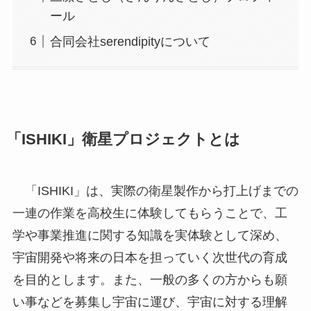
ール
合同会社serendipityについて
「ISHIKI」衛星プロジェクトとは
「ISHIKI」は、実際の衛星製作から打上げまでの
一連の作業を高校生に体験してもらうことで、工
学や事業推進に関する知識を実体験として深め、
宇宙開発や将来の日本を担っていく次世代の育成
を目的とします。また、一般の多くの方からも願
い事などを募集し宇宙に運び、宇宙に対する理解