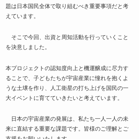
題は日本国民全体で取り組むべき重要事項だと考
えています。
そこで今回、出資と周知活動を行っていくこと
を決意しました。
本プロジェクトの認知度向上と機運醸成に尽力す
ることで、子どもたちが宇宙産業に憧れを抱くよ
うな土壌を作り、人工衛星の打ち上げを国民の一
大イベントに育てていきたいと考えています。
日本の宇宙産業の発展は、私たち一人一人の未
来に直結する重要な課題です。皆様のご理解とご
支援をお願いいたします。