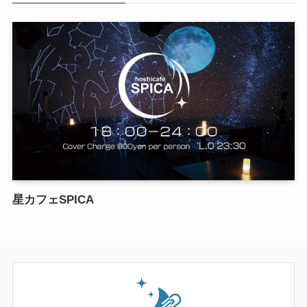
星カフェSPICA