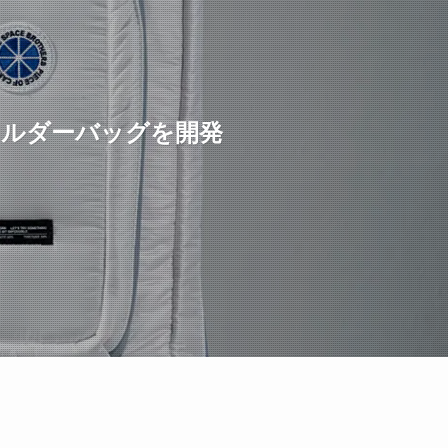
ョルダーバッグを開発