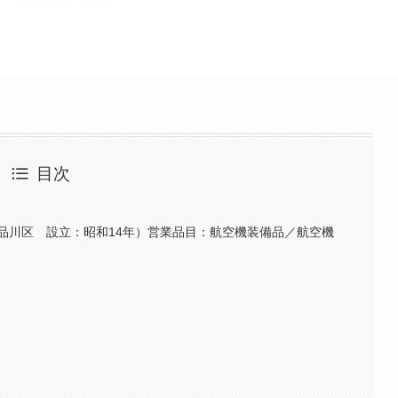
目次
品川区 設立：昭和14年）営業品目：航空機装備品／航空機