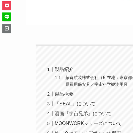
製品紹介
藤倉航装株式会社（所在地：東京都
乗員用保安具／宇宙科学観測用具
製品概要
「SEAL」について
漫画『宇宙兄弟』について
MOONWORKシリーズについて