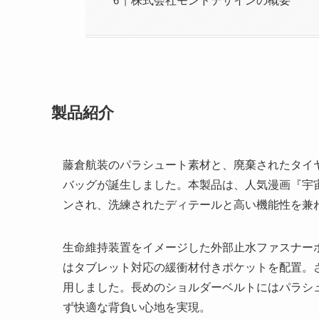
株式会社モンドデザインの概要
製品紹介
藤倉航装のパラシュート素材と、廃棄されたタイ
バッグが誕生しました。本製品は、人気漫画『宇
ンされ、洗練されたディテールと高い機能性を兼
生命維持装置をイメージした外部止水ファスナー
はタブレット対応の緩衝材付きポケットを配置。
用しました。長めのショルダーベルトにはパラシ
ず快適な背負い心地を実現。