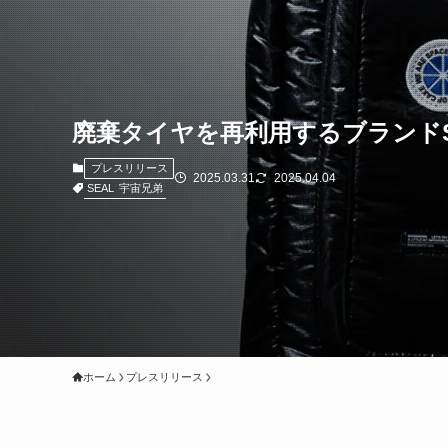
廃棄タイヤを再利用するブランド
プレスリリース
2025.03.31
2025.04.04
SEAL
宇宙兄弟
ホーム
プレスリリース