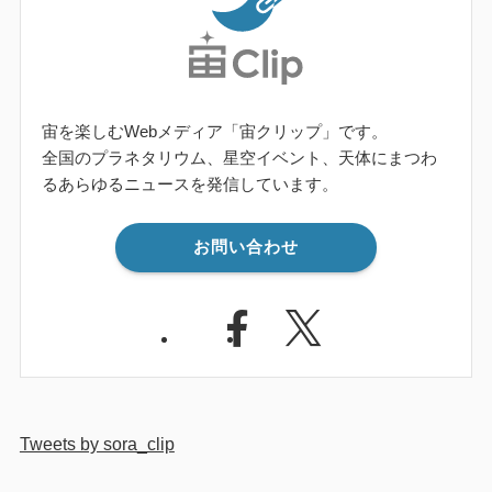
宙を楽しむWebメディア「宙クリップ」です。
全国のプラネタリウム、星空イベント、天体にまつわ
るあらゆるニュースを発信しています。
お問い合わせ
Tweets by sora_clip