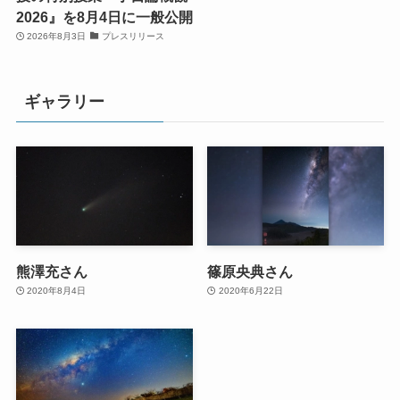
2026』を8月4日に一般公開
2026年8月3日
プレスリリース
ギャラリー
熊澤充さん
篠原央典さん
2020年8月4日
2020年6月22日