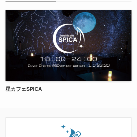
星カフェSPICA