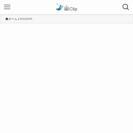
ホーム
KAGAYA