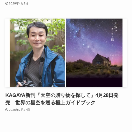
2026年4月2日
KAGAYA新刊『天空の贈り物を探して』4月28日発
売 世界の星空を巡る極上ガイドブック
2026年2月27日