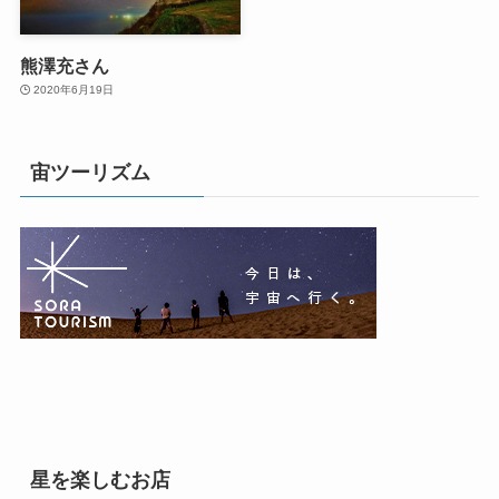
熊澤充さん
2020年6月19日
宙ツーリズム
星を楽しむお店