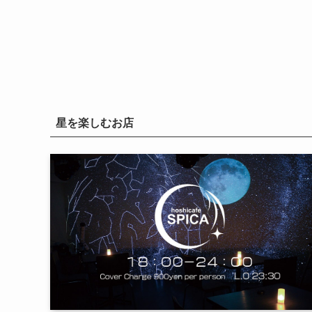
星を楽しむお店