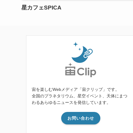
星カフェSPICA
宙を楽しむWebメディア「宙クリップ」です。
全国のプラネタリウム、星空イベント、天体にまつ
わるあらゆるニュースを発信しています。
お問い合わせ