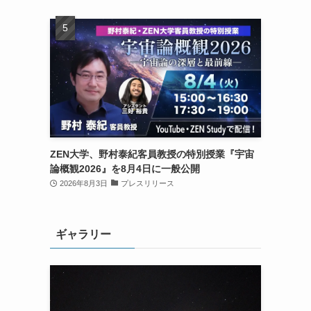
ZEN大学、野村泰紀客員教授の特別授業『宇宙
論概観2026』を8月4日に一般公開
2026年8月3日
プレスリリース
ギャラリー