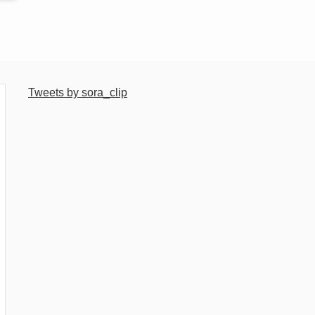
Tweets by sora_clip