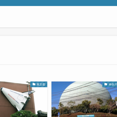
東京都
神奈